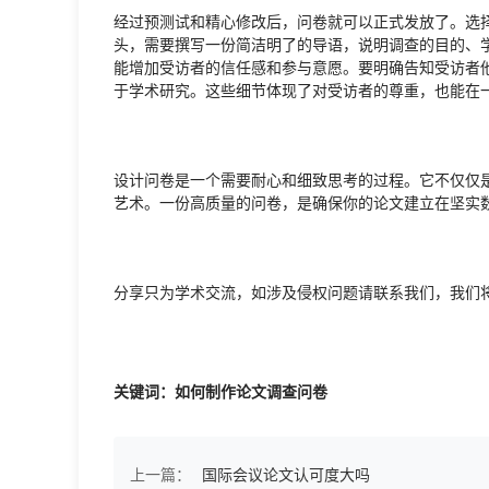
经过预测试和精心修改后，问卷就可以正式发放了。选
头，需要撰写一份简洁明了的导语，说明调查的目的、
能增加受访者的信任感和参与意愿。要明确告知受访者
于学术研究。这些细节体现了对受访者的尊重，也能在
设计问卷是一个需要耐心和细致思考的过程。它不仅仅
艺术。一份高质量的问卷，是确保你的论文建立在坚实
分享只为学术交流，如涉及侵权问题请联系我们，我们
关键词：如何制作论文调查问卷
上一篇：
国际会议论文认可度大吗