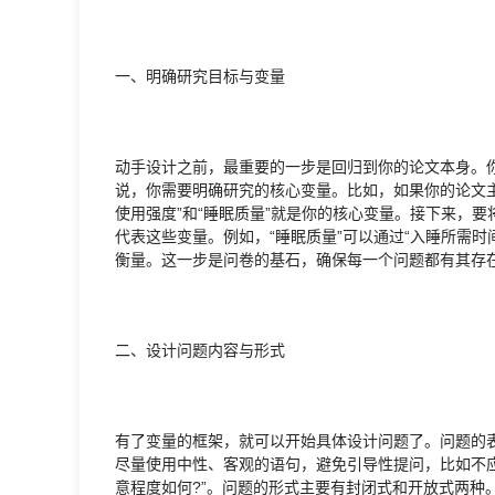
一、明确研究目标与变量
动手设计之前，最重要的一步是回归到你的论文本身。
说，你需要明确研究的核心变量。比如，如果你的论文主
使用强度”和“睡眠质量”就是你的核心变量。接下来，
代表这些变量。例如，“睡眠质量”可以通过“入睡所需时间
衡量。这一步是问卷的基石，确保每一个问题都有其存
二、设计问题内容与形式
有了变量的框架，就可以开始具体设计问题了。问题的
尽量使用中性、客观的语句，避免引导性提问，比如不应
意程度如何?”。问题的形式主要有封闭式和开放式两种