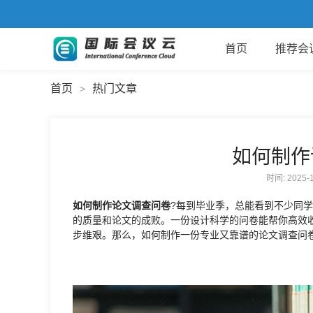
首页
推荐会
首页
热门文章
>
如何制作
时间: 2025
如何制作论文调查问卷
?每到毕业季，总能看到不少同
的质量和论文的成败。一份设计科学的问卷能帮你高效
步维艰。那么，如何制作一份专业又靠谱的论文调查问