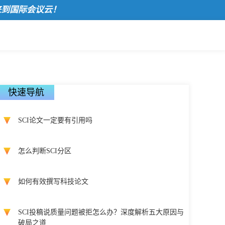
际会议云！
快速导航
SCI论文一定要有引用吗
怎么判断SCI分区
如何有效撰写科技论文
SCI投稿说质量问题被拒怎么办？深度解析五大原因与
破局之道