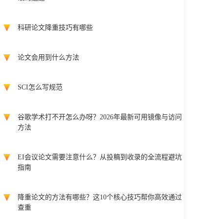
科研论文降重技巧有哪些
论文会用到什么方法
SCI怎么写规范
谷歌学术打不开怎么办呀？2026年最新可用镜像与访问
方法
EI会议论文需要注意什么？从投稿到收录的全流程避坑
指南
降重论文的方法有哪些？这10个核心技巧帮你高效通过
查重