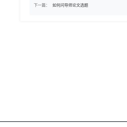
下一篇：
如何问导师论文选题