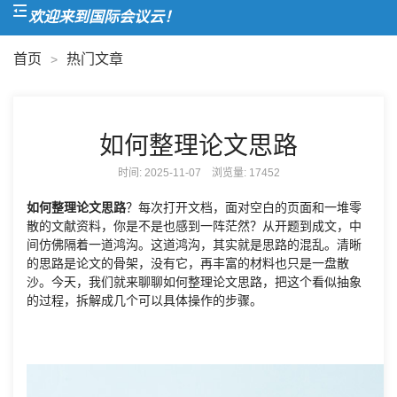
欢迎来到国际会议云！
首页
热门文章
>
如何整理论文思路
时间: 2025-11-07 浏览量:
17452
如何整理论文思路
？每次打开文档，面对空白的页面和一堆零
散的文献资料，你是不是也感到一阵茫然？从开题到成文，中
间仿佛隔着一道鸿沟。这道鸿沟，其实就是思路的混乱。清晰
的思路是论文的骨架，没有它，再丰富的材料也只是一盘散
沙。今天，我们就来聊聊如何整理论文思路，把这个看似抽象
的过程，拆解成几个可以具体操作的步骤。