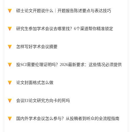
硕士论文开题说什么｜开题报告陈述要点与表达技巧
研究生参加学术会议去哪里找？6个渠道帮你精准锁定
怎样写好学术会议摘要
投SCI需要伦理证明吗？2026最新要求：这些情况必须提供
论文封面格式怎么做
会议EI论文研究方向卡的死吗
国内外学术会议怎么参与？从投稿者到听众的全流程指南