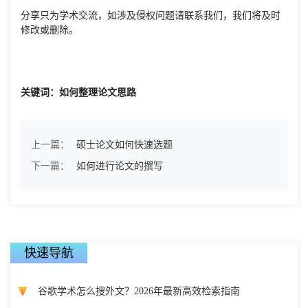
分享只为学术交流，如涉及侵权问题请联系我们，我们将及时
修改或删除。
关键词：如何整理论文思路
上一篇：
硕士论文如何快速选题
下一篇：
如何进行论文的撰写
快速导航
谷歌学术怎么搜外文？2026年最新高效检索指南