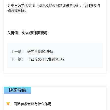
分享只为学术交流，如涉及侵权问题请联系我们，我们将及时
修改或删除。
关键词：发SCI要版面费吗
上一篇：
研究生投SCI难吗
下一篇：
毕业论文可以发到SCI吗
快速导航
国际学术会议有什么作用