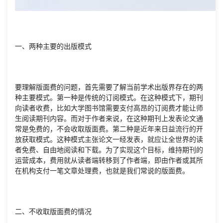
一、两种主要的出版模式
要理解版面费的问题，首先需要了解当前学术出版界存在的两
种主要模式。第一种是传统的订阅模式。在这种模式下，期刊
向读者收费，比如大学图书馆需要支付高昂的订阅费才能让师
生阅读期刊内容。而对于作者来说，在这种期刊上发表论文通
常是免费的，不会收取版面费。第二种是近年来日益流行的开
放获取模式。这种模式主张论文一经发表，就应让全世界的读
者免费、自由地阅读和下载。为了实现这个目标，维持期刊的
运营成本，费用就从读者端转移到了作者端，即由作者或其所
在机构支付一笔文章处理费，也就是我们常说的版面费。
二、不收取版面费的情况