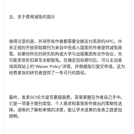
五、关于费用减免的提示
值得注意的是，并非所有作者都需要全额支付高昂的APC。许
多正规的开放获取期刊为来自中低收入国家的作者提供减免政
策。如果你所在的研究机构或大学与出版集团有合作协议，也
可能享受折扣甚至全额豁免。在确定目标期刊后，可以主动查
询其网站上的“Waiver Policy”详情，并根据指引提交申请。这为
经费紧张的研究者提供了一条可行的路径。
最终，发表SCI论文是否要版面费，答案掌握在作者自己手中。
它是一项基于期刊类型、个人需求和客观条件做出的策略性选
择。清晰的了解和审慎的决策，能让学术成果的发表之路更加
顺畅。