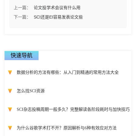
上一篇：
论文投学术会议有什么用
下一篇：
SCI还是EI容易发表论文些
快速导航
数据分析的方法有哪些：从入门到精通的常用方法大全
怎么找SCI资源
SCI杂志投稿周期一般多久？完整解读各阶段耗时与加快技巧
为什么谷歌学术打不开？原因解析与6种有效应对方法