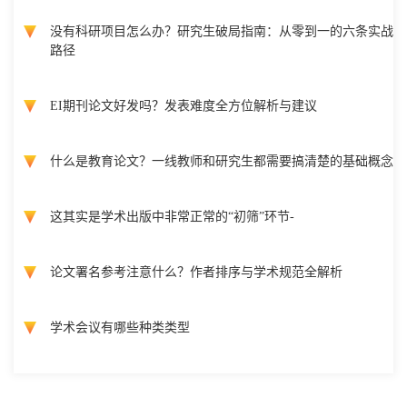
没有科研项目怎么办？研究生破局指南：从零到一的六条实战
路径
EI期刊论文好发吗？发表难度全方位解析与建议
什么是教育论文？一线教师和研究生都需要搞清楚的基础概念
这其实是学术出版中非常正常的“初筛”环节-
论文署名参考注意什么？作者排序与学术规范全解析
学术会议有哪些种类类型