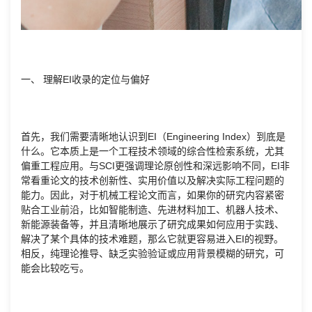
一、 理解EI收录的定位与偏好
首先，我们需要清晰地认识到EI（Engineering Index）到底是
什么。它本质上是一个工程技术领域的综合性检索系统，尤其
偏重工程应用。与SCI更强调理论原创性和深远影响不同，EI非
常看重论文的技术创新性、实用价值以及解决实际工程问题的
能力。因此，对于机械工程论文而言，如果你的研究内容紧密
贴合工业前沿，比如智能制造、先进材料加工、机器人技术、
新能源装备等，并且清晰地展示了研究成果如何应用于实践、
解决了某个具体的技术难题，那么它就更容易进入EI的视野。
相反，纯理论推导、缺乏实验验证或应用背景模糊的研究，可
能会比较吃亏。