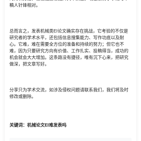
稿人针锋相对。
总而言之，发表机械类EI论文确实存在挑战，它考验的不仅是
研究者的学术水平，还包括信息搜集能力、写作功底以及耐
心。它难，难在需要全方位的准备和持续的努力；但它也不
难，因为只要研究方向有价值、工作扎实、投稿得当，成功的
机会就会大大增加。这条路没有捷径，唯有沉下心来，把研究
做深，把文章写好。
分享只为学术交流，如涉及侵权问题请联系我们，我们将及时
修改或删除。
关键词：机械论文EI难发表吗