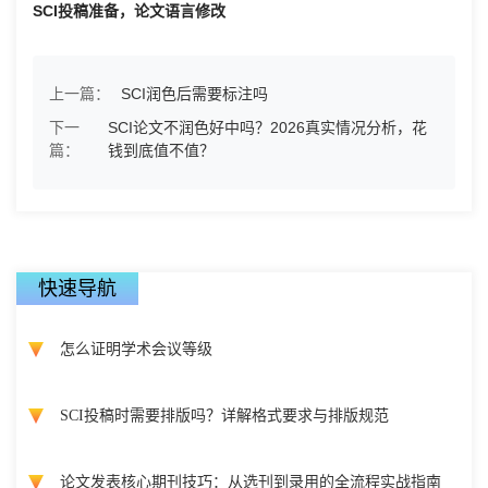
SCI投稿准备，论文语言修改
上一篇：
SCI润色后需要标注吗
下一
SCI论文不润色好中吗？2026真实情况分析，花
篇：
钱到底值不值？
快速导航
怎么证明学术会议等级
SCI投稿时需要排版吗？详解格式要求与排版规范
论文发表核心期刊技巧：从选刊到录用的全流程实战指南