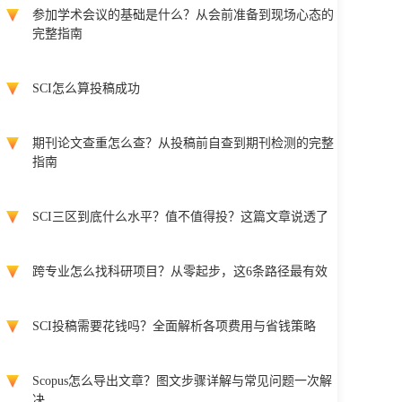
参加学术会议的基础是什么？从会前准备到现场心态的
完整指南
SCI怎么算投稿成功
期刊论文查重怎么查？从投稿前自查到期刊检测的完整
指南
SCI三区到底什么水平？值不值得投？这篇文章说透了
跨专业怎么找科研项目？从零起步，这6条路径最有效
SCI投稿需要花钱吗？全面解析各项费用与省钱策略
Scopus怎么导出文章？图文步骤详解与常见问题一次解
决