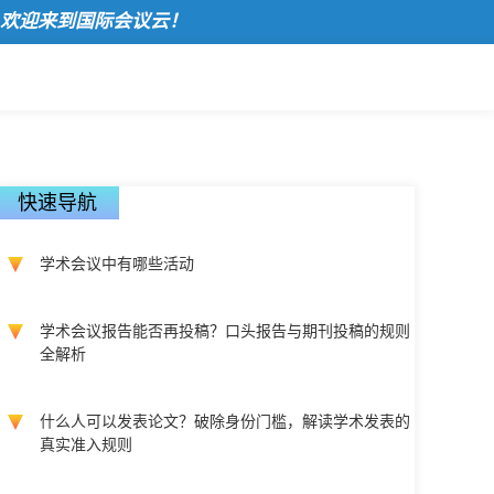
迎来到国际会议云！
快速导航
学术会议中有哪些活动
学术会议报告能否再投稿？口头报告与期刊投稿的规则
全解析
什么人可以发表论文？破除身份门槛，解读学术发表的
真实准入规则