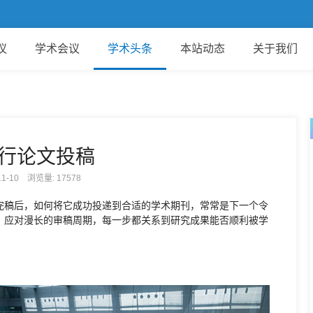
欢
议
学术会议
学术头条
本站动态
关于我们
行论文投稿
-11-10 浏览量:
17578
完稿后，如何将它成功投递到合适的学术期刊，常常是下一个令
、应对漫长的审稿周期，每一步都关系到研究成果能否顺利被学