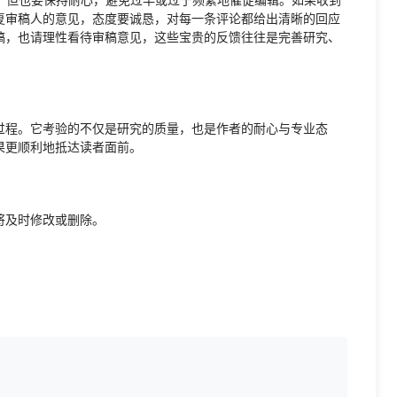
复审稿人的意见，态度要诚恳，对每一条评论都给出清晰的回应
稿，也请理性看待审稿意见，这些宝贵的反馈往往是完善研究、
过程。它考验的不仅是研究的质量，也是作者的耐心与专业态
果更顺利地抵达读者面前。
将及时修改或删除。