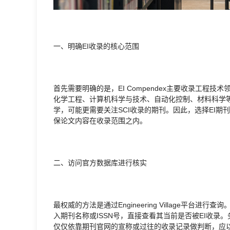
一、明确EI收录的核心范围
首先需要明确的是，EI Compendex主要收录工程
化学工程、计算机科学与技术、自动化控制、材料科学
学，可能更需要关注SCI收录的期刊。因此，选择EI期
保论文内容在收录范围之内。
二、访问官方数据库进行核实
最权威的方法是通过Engineering Village平台进行查询
入期刊名称或ISSN号，直接查看其当前是否被EI收
仅仅依靠期刊官网的宣称或过往的收录记录做判断，应