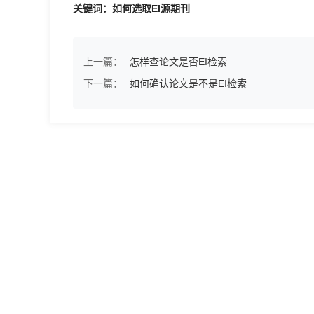
关键词：如何选取EI源期刊
上一篇：
怎样查论文是否EI检索
下一篇：
如何确认论文是不是EI检索