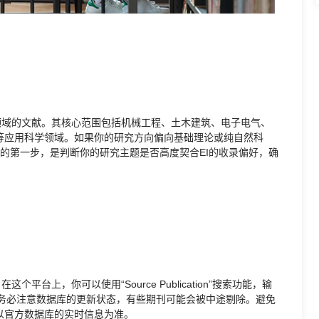
技术领域的文献。其核心范围包括机械工程、土木建筑、电子电气、
等应用科学领域。如果你的研究方向偏向基础理论或纯自然科
刊的第一步，是判断你的研究主题是否高度契合EI的收录偏好，确
。在这个平台上，你可以使用“Source Publication”搜索功能，输
录。务必注意数据库的更新状态，有些期刊可能会被中途剔除。避免
以官方数据库的实时信息为准。