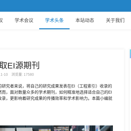
欢
议
学术会议
学术头条
本站动态
关于我们
取EI源期刊
-11-10 浏览量:
17580
研究者来说，将自己的研究成果发表在EI（工程索引）收录的
而，面对数量众多的学术期刊，如何精准地选择适合自己的EI
收录，更影响着研究成果的传播效率和学术影响力。本篇小编就