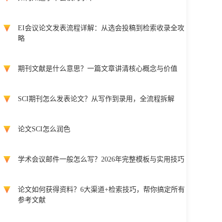
EI会议论文发表流程详解：从选会投稿到检索收录全攻
略
期刊文献是什么意思？一篇文章讲清核心概念与价值
SCI期刊怎么发表论文？从写作到录用，全流程拆解
论文SCI怎么润色
学术会议邮件一般怎么写？2026年完整模板与实用技巧
论文如何获得资料？6大渠道+检索技巧，帮你搞定所有
参考文献