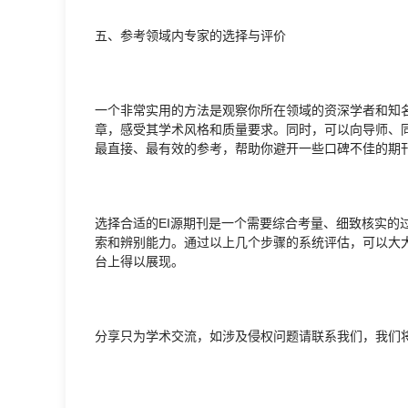
五、参考领域内专家的选择与评价
一个非常实用的方法是观察你所在领域的资深学者和知
章，感受其学术风格和质量要求。同时，可以向导师、
最直接、最有效的参考，帮助你避开一些口碑不佳的期
选择合适的EI源期刊是一个需要综合考量、细致核实的
索和辨别能力。通过以上几个步骤的系统评估，可以大
台上得以展现。
分享只为学术交流，如涉及侵权问题请联系我们，我们