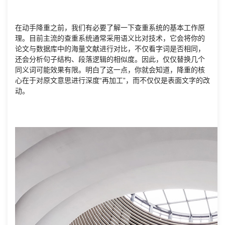
在动手降重之前，我们有必要了解一下查重系统的基本工作原
理。目前主流的查重系统通常采用语义比对技术，它会将你的
论文与数据库中的海量文献进行对比，不仅看字词是否相同，
还会分析句子结构、段落逻辑的相似度。因此，仅仅替换几个
同义词可能效果有限。明白了这一点，你就会知道，降重的核
心在于对原文意思进行深度“再加工”，而不仅仅是表面文字的改
动。