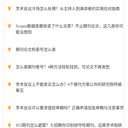
学术会议冷场怎么处理？从主持人到演讲者的实用应对指南
Scopus数据库都收录了什么文章？不止期刊论文，这几类你可
能没想到
期刊论文检索号怎么查
怎么查期刊卷号？4种方法轻松找到，写论文不再发愁
学术会议上不能发言怎么办？6个替代方案让你的研究照样被
看见
学术会议可以要求提前审稿吗？正确申请加急审稿与注意事项
SCI期刊怎么避雷？七招教你识别掠夺性期刊，远离学术陷阱