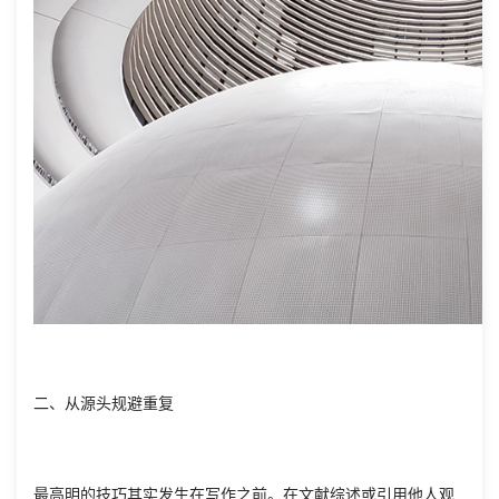
二、从源头规避重复
最高明的技巧其实发生在写作之前。在文献综述或引用他人观