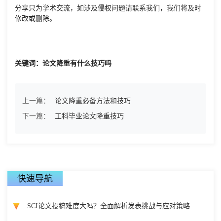
分享只为学术交流，如涉及侵权问题请联系我们，我们将及时
修改或删除。
关键词：论文降重有什么技巧吗
上一篇：
论文降重必备方法和技巧
下一篇：
工科毕业论文降重技巧
快速导航
SCI论文投稿难度大吗？全面解析发表挑战与应对策略