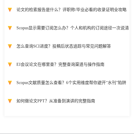
论文的检索报告是什么？评职称/毕业必看的收录证明全攻略
Scopus显示需要订阅怎么办？个人和机构的订阅途径一次说清
怎么查询SCI进度？投稿后状态追踪与常见问题解答
EI会议论文在哪里查？完整查询渠道与操作指南
Scopus文献质量怎么查看？6个实用维度帮你避开“水刊”陷阱
如何做论文PPT？从准备到演讲的完整指南