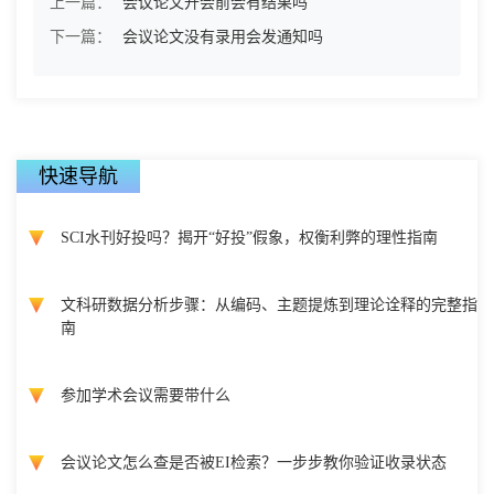
上一篇：
会议论文开会前会有结果吗
下一篇：
会议论文没有录用会发通知吗
快速导航
SCI水刊好投吗？揭开“好投”假象，权衡利弊的理性指南
文科研数据分析步骤：从编码、主题提炼到理论诠释的完整指
南
参加学术会议需要带什么
会议论文怎么查是否被EI检索？一步步教你验证收录状态