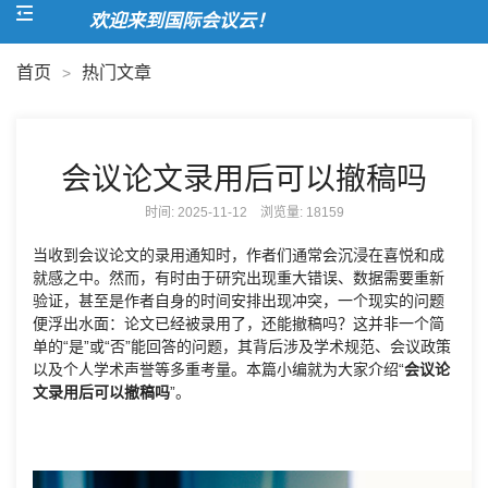
欢迎来到国际会议云！
首页
热门文章
>
会议论文录用后可以撤稿吗
时间: 2025-11-12 浏览量:
18159
当收到会议论文的录用通知时，作者们通常会沉浸在喜悦和成
就感之中。然而，有时由于研究出现重大错误、数据需要重新
验证，甚至是作者自身的时间安排出现冲突，一个现实的问题
便浮出水面：论文已经被录用了，还能撤稿吗？这并非一个简
单的“是”或“否”能回答的问题，其背后涉及学术规范、会议政策
以及个人学术声誉等多重考量。本篇小编就为大家介绍“
会议论
文录用后可以撤稿吗
”。