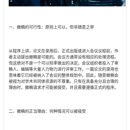
一、撤稿的可行性：原则上可以，但非随意之举
从程序上讲，论文在录用后、正式出版或进入会议议程前，作
者主动提出撤稿是可能的。会议方通常设有相应的处理流程。
但这绝对不是一个可以轻率做出的决定。会议组织者投入了审
稿人、编辑等大量人力物力进行评审工作，一篇论文的录用也
意味着它已经被纳入了会议的整体规划中。因此，随意撤稿会
被视为对学术共同体资源的不尊重。只有在具备充分且合理的
理由时，撤稿请求才可能被接受，并且需要遵循正式的程序。
二、撤稿的正当理由：何种情况可以被接受