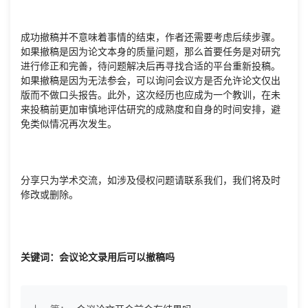
成功撤稿并不意味着事情的结束，作者还需要考虑后续步骤。
如果撤稿是因为论文本身的质量问题，那么首要任务是对研究
进行修正和完善，待问题解决后再寻找合适的平台重新投稿。
如果撤稿是因为无法参会，可以询问会议方是否允许论文仅出
版而不做口头报告。此外，这次经历也应成为一个教训，在未
来投稿前更加审慎地评估研究的成熟度和自身的时间安排，避
免类似情况再次发生。
分享只为学术交流，如涉及侵权问题请联系我们，我们将及时
修改或删除。
关键词：会议论文录用后可以撤稿吗