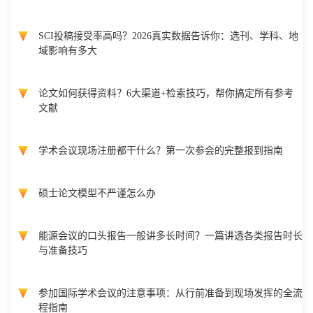
SCI投稿接受率高吗？2026真实数据告诉你：选刊、学科、地
域影响有多大
论文如何获得资料？6大渠道+检索技巧，帮你搞定所有参考
文献
学术会议现场注册都干什么？第一次参会的完整报到指南
硕士论文模型不严谨怎么办
能源会议的口头报告一般讲多长时间？一篇讲透各类报告时长
与准备技巧
参加国际学术会议的注意事项：从行前准备到现场发挥的全流
程指南