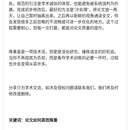
处。规范的引注是学术诚信的体现，也能避免被系统误判为抄
袭。完成初步修改后，最好的方法是“冷处理”，将论文放一两
天，让自己暂时抽离出来。之后再以新鲜的视角通读全文，你
会发现很多之前忽略的不流畅或可进一步优化的地方。这个过
程需要耐心，但每一次打磨，都是对论文质量的提升。
降重虽是一项技术活，但更是深化研究、锤炼语言的好机会。
当你不再视其为负担，而是看作学术训练的必要一环时，过程
也许会变得从容许多。
分享只为学术交流，如涉及侵权问题请联系我们，我们将及时
修改或删除。
关键词：论文如何高效降重