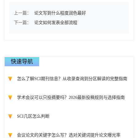
上一篇：
论文写到什么程度润色最好
下一篇：
论文如何发表全部流程
快速导航
怎么了解SCI期刊信息？从收录查询到分区解读的完整指南
学术会议可以只投摘要吗？2026最新投稿规则与选择指南
SCI几区怎么判断
会议论文的关键字怎么写？选对关键词提升论文曝光率