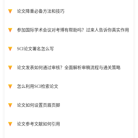
论文降重必备方法和技巧
参加国际学术会议对考博有帮助吗？过来人告诉你真实作用
SCI论文署名怎么写
论文发表如何通过审核？全面解析审稿流程与通关策略
怎么利用SCI检索论文
论文如何设置页眉页脚
论文参考文献如何引用