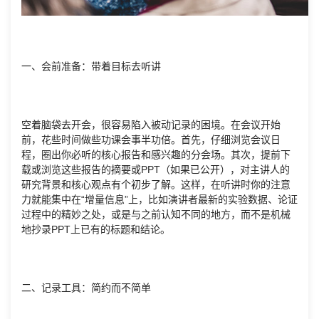
一、会前准备：带着目标去听讲
空着脑袋去开会，很容易陷入被动记录的困境。在会议开始
前，花些时间做些功课会事半功倍。首先，仔细浏览会议日
程，圈出你必听的核心报告和感兴趣的分会场。其次，提前下
载或浏览这些报告的摘要或PPT（如果已公开），对主讲人的
研究背景和核心观点有个初步了解。这样，在听讲时你的注意
力就能集中在“增量信息”上，比如演讲者最新的实验数据、论证
过程中的精妙之处，或是与之前认知不同的地方，而不是机械
地抄录PPT上已有的标题和结论。
二、记录工具：简约而不简单