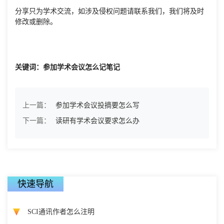
分享只为学术交流，如涉及侵权问题请联系我们，我们将及时
修改或删除。
关键词：参加学术会议怎么记笔记
上一篇：
参加学术会议投摘要怎么写
下一篇：
读研有学术会议要求怎么办
快速导航
SCI通讯作者怎么注明