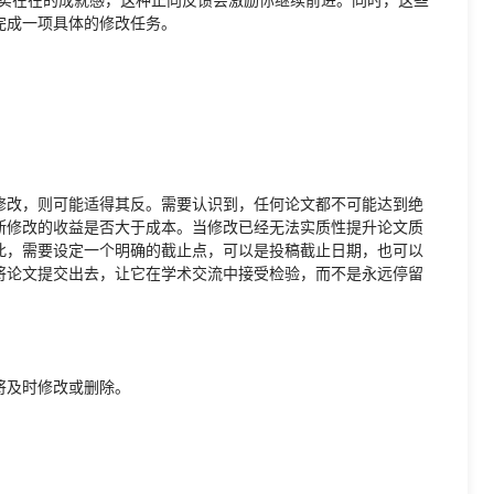
完成一项具体的修改任务。
修改，则可能适得其反。需要认识到，任何论文都不可能达到绝
断修改的收益是否大于成本。当修改已经无法实质性提升论文质
此，需要设定一个明确的截止点，可以是投稿截止日期，也可以
将论文提交出去，让它在学术交流中接受检验，而不是永远停留
将及时修改或删除。