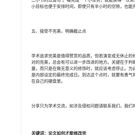
小目标也便于安排时间，即使只有半小时的空隙，也能
五、接受不完美，明确截止点
学术追求完美是值得赞赏的品质，但若演变成无休止的
对的完美，总会有可以进一步改进的地方。关键在于判
量，而只是在做无意义的修饰时，就应该考虑停止。为
是内部设定的最终完成日。到达这个点时，就要有勇气
在自己的硬盘里。
分享只为学术交流，如涉及侵权问题请联系我们，我们
关键词：论文如何才能修改完