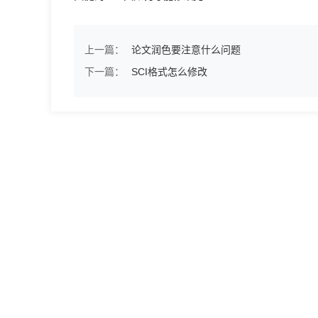
上一篇：
论文润色要注意什么问题
下一篇：
SCI格式怎么修改