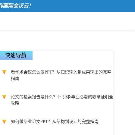
际会议云！
快速导航
看学术会议怎么做PPT？从知识输入到成果输出的完整
指南
论文的检索报告是什么？评职称/毕业必看的收录证明全
攻略
如何做毕业论文PPT？从结构到设计的完整指南