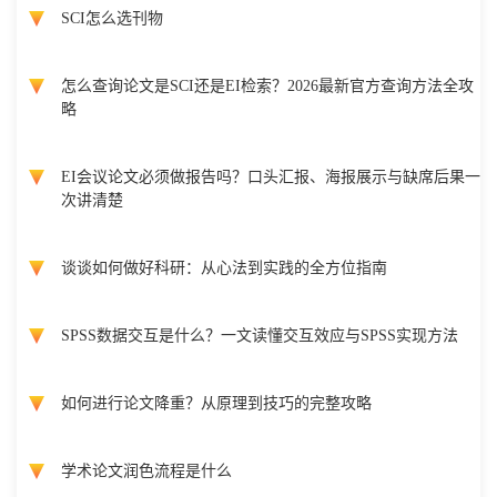
SCI怎么选刊物
怎么查询论文是SCI还是EI检索？2026最新官方查询方法全攻
略
EI会议论文必须做报告吗？口头汇报、海报展示与缺席后果一
次讲清楚
谈谈如何做好科研：从心法到实践的全方位指南
SPSS数据交互是什么？一文读懂交互效应与SPSS实现方法
如何进行论文降重？从原理到技巧的完整攻略
学术论文润色流程是什么