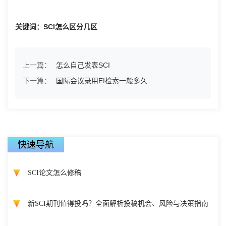
关键词：SCI怎么区分几区
上一篇：
怎么自己发表SCI
下一篇：
国际会议录用EI检索一般多久
快速导航
SCI论文怎么修稿
新SCI期刊值得投吗？全面解析投稿机会、风险与决策指南