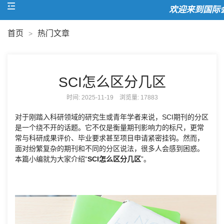
欢迎来到国际会
首页
热门文章
>
SCI怎么区分几区
时间: 2025-11-19 浏览量:
17883
对于刚踏入科研领域的研究生或青年学者来说，SCI期刊的分区
是一个绕不开的话题。它不仅是衡量期刊影响力的标尺，更常
常与科研成果评价、毕业要求甚至项目申请紧密挂钩。然而，
面对纷繁复杂的期刊和不同的分区说法，很多人会感到困惑。
本篇小编就为大家介绍“
SCI怎么区分几区
”。