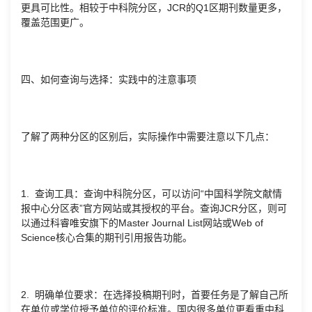
更具可比性。相较于中科院分区，JCR的Q1区期刊数量更多，
覆盖范围更广。
四、如何查询与选择：实践中的注意事项
了解了两种分区的区别后，实际操作中需要注意以下几点：
1. 查询工具：查询中科院分区，可以访问“中国科学院文献情
报中心分区表”官方网站或其授权的平台。查询JCR分区，则可
以通过科睿唯安旗下的Master Journal List网站或Web of
Science核心合集的期刊引用报告功能。
2. 明确单位要求：在选择投稿期刊时，首要任务是了解自己所
在单位或学位授予单位的评价标准。国内很多单位更看重中科