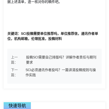
据上述清单，逐一核对你的稿件吧。
关键词：SCI投稿需要单位推荐吗，单位推荐信，通讯作者单
位，机构邮箱，伦理批准，投稿材料
上一
投稿SCI需要自己排版吗？详解作者责任与期刊
篇：
要求
下一
SCI必须通讯作者投吗？一篇讲清投稿规则与操
篇：
作实践
快速导航