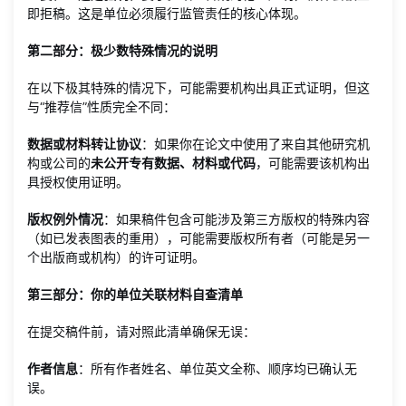
即拒稿。这是单位必须履行监管责任的核心体现。
第二部分：极少数特殊情况的说明
在以下极其特殊的情况下，可能需要机构出具正式证明，但这
与“推荐信”性质完全不同：
数据或材料转让协议
：如果你在论文中使用了来自其他研究机
构或公司的
未公开专有数据、材料或代码
，可能需要该机构出
具授权使用证明。
版权例外情况
：如果稿件包含可能涉及第三方版权的特殊内容
（如已发表图表的重用），可能需要版权所有者（可能是另一
个出版商或机构）的许可证明。
第三部分：你的单位关联材料自查清单
在提交稿件前，请对照此清单确保无误：
作者信息
：所有作者姓名、单位英文全称、顺序均已确认无
误。