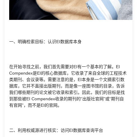
一、明确检索目标：认识EI数据库本身
在开始寻找之前，我们首先需要对EI有一个基本的了解。EI
Compendex是EI的核心数据库，它收录了来自全球的工程技术
类期刊、会议录等。需要注意的是，EI本身是一个文摘索引数
据库，它并不直接出版期刊，而是像一座图书馆的目录，告诉
我们哪些期刊的论文被它收录和索引。因此，我们的目标是找
到那些被EI Compendex收录的期刊的“出版社官网”或“期刊自
有官网”，而不是EI的官网。
二、利用权威源进行核实：访问EI数据库查询平台