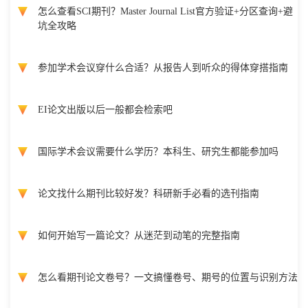
怎么查看SCI期刊？Master Journal List官方验证+分区查询+避
坑全攻略
参加学术会议穿什么合适？从报告人到听众的得体穿搭指南
EI论文出版以后一般都会检索吧
国际学术会议需要什么学历？本科生、研究生都能参加吗
论文找什么期刊比较好发？科研新手必看的选刊指南
如何开始写一篇论文？从迷茫到动笔的完整指南
怎么看期刊论文卷号？一文搞懂卷号、期号的位置与识别方法