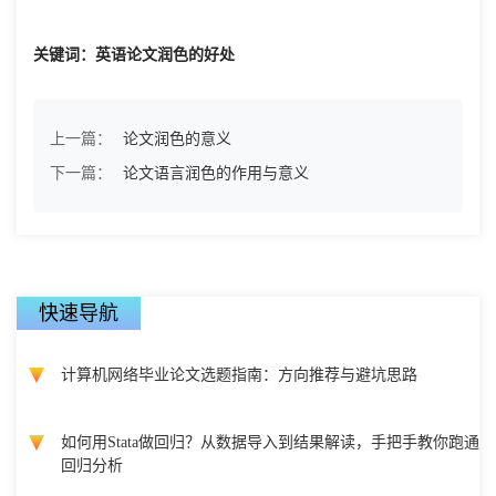
关键词：英语论文润色的好处
上一篇：
论文润色的意义
下一篇：
论文语言润色的作用与意义
快速导航
计算机网络毕业论文选题指南：方向推荐与避坑思路
如何用Stata做回归？从数据导入到结果解读，手把手教你跑通
回归分析