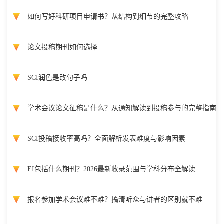
如何写好科研项目申请书？从结构到细节的完整攻略
论文投稿期刊如何选择
SCI润色是改句子吗
学术会议论文征稿是什么？从通知解读到投稿参与的完整指南
SCI投稿接收率高吗？全面解析发表难度与影响因素
EI包括什么期刊？2026最新收录范围与学科分布全解读
报名参加学术会议难不难？搞清听众与讲者的区别就不难