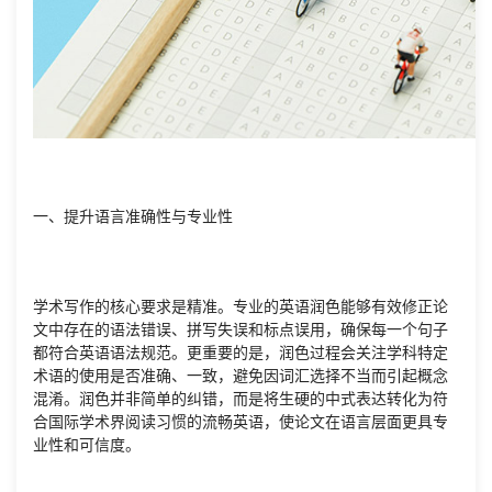
一、提升语言准确性与专业性
学术写作的核心要求是精准。专业的英语润色能够有效修正论
文中存在的语法错误、拼写失误和标点误用，确保每一个句子
都符合英语语法规范。更重要的是，润色过程会关注学科特定
术语的使用是否准确、一致，避免因词汇选择不当而引起概念
混淆。润色并非简单的纠错，而是将生硬的中式表达转化为符
合国际学术界阅读习惯的流畅英语，使论文在语言层面更具专
业性和可信度。