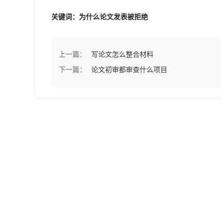
关键词：为什么论文发表被拒绝
上一篇：
写论文怎么整合材料
下一篇：
论文初审都审查什么项目