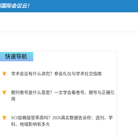
会议云！
快速导航
学术会议有什么讲究？参会礼仪与学术社交指南
期刊卷号是什么意思？一文学会看卷号、期号与正确引
用
SCI投稿接受率高吗？2026真实数据告诉你：选刊、学
科、地域影响有多大