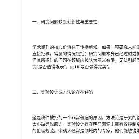
一、研究问题缺乏创新性与重要性
学术期刊的核心价值在于传播新知。如果一项研究未能
直接拒稿。常见的情况包括：研究问题本身已经过时或
但其所探讨的问题在领域内被认为意义有限，无法引起
究“是否值得发表”，而非“是否做得完美”。
二、实验设计或方法论存在缺陷
这是稿件被拒的一个非常普遍的原因。方法论是研究的
太小缺乏说服力，实验设计存在明显漏洞未能有效控制
的伦理规范。审稿人通常是领域内的专家，他们能敏锐