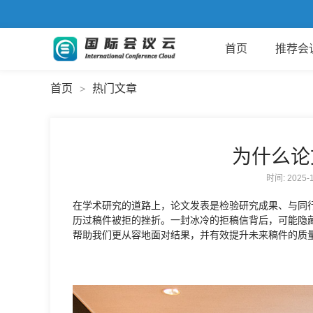
首页
推荐会
首页
热门文章
>
为什么论
时间: 2025
在学术研究的道路上，论文发表是检验研究成果、与同
历过稿件被拒的挫折。一封冰冷的拒稿信背后，可能隐
帮助我们更从容地面对结果，并有效提升未来稿件的质量