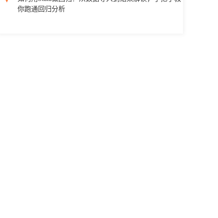
你跑通回归分析