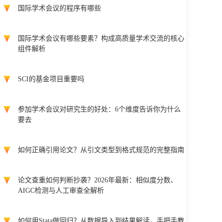
国际学术会议的程序有哪些
国际学术会议有哪些要素？构成高质量学术交流的核心
组件解析
SCI的基金项目重要吗
参加学术会议对研究生的好处：6个维度告诉你为什么
要去
如何正确引用论文？从引文类型到格式规范的完整指南
论文查重如何判断抄袭？2026年最新：相似度分数、
AIGC检测与人工审查全解析
如何用Stata做回归？从数据导入到结果解读，手把手教