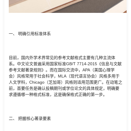
一、 明确引用标准体系
目前，国内外学术界常见的参考文献格式主要有几种主流体
系。中文论文普遍采用国家标准GB/T 7714-2015《信息与文献
参考文献著录规则》。而在国际交流中，APA（美国心理学
会）风格常用于社会科学，MLA（现代语言协会）风格多用于
人文学科，Chicago（芝加哥）风格则适用范围更广。在动笔之
前，首要任务是确认投稿期刊或学位论文的具体规定，明确要
求遵循哪一种格式标准，这是确保格式正确的第一步。
二、 把握核心著录要素