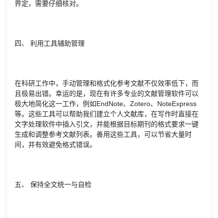
界定，需要仔细核对。
四、 利用工具辅助管理
在科研工作中，手动管理和格式化参考文献不仅效率低下，而
且极易出错。幸运的是，现在有许多专业的文献管理软件可以
极大地简化这一工作，例如EndNote、Zotero、NoteExpress
等。这些工具可以帮助我们建立个人文献库，在写作时直接在
文字处理软件中插入引文，并能根据目标期刊的格式要求一键
生成和调整参考文献列表。善用这些工具，可以节省大量时
间，并有效避免格式错误。
五、 保持全文统一与自检