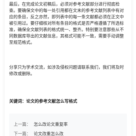
最后，在完成论文初稿后，必须对参考文献部分进行彻底检
查。要确保文中的每一处引用都在文末的参考文献列表中有对
应的条目，反之亦然，即列表中的每一条文献都必须在正文中
被引用过。要仔细核对所有条目的格式是否严格遵循了所选标
准，确保全文献列表的格式统一、整齐。特别要注意那些从不
同数据库导出的文献信息，其格式可能不一致，需要手动调整
至规范格式。
分享只为学术交流，如涉及侵权问题请联系我们，我们将及时
修改或删除。
关键词：论文的参考文献怎么写格式
上一篇：
怎么改论文重复率
下一篇：
论文改重怎么改