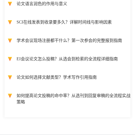
论文语言润色的作用与意义
SCI在线发表到收录要多久？详解时间线与影响因素
学术会议现场注册都干什么？第一次参会的完整报到指南
EI会议论文怎么投稿？从选会到检索的全流程详细指南
论文如何选择文献类型？学术写作引用指南
如何提高论文投稿的命中率？从选刊到回复审稿的全流程实战
策略