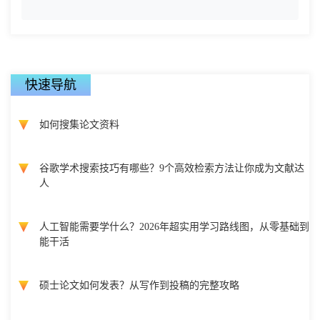
快速导航
如何搜集论文资料
谷歌学术搜索技巧有哪些？9个高效检索方法让你成为文献达
人
人工智能需要学什么？2026年超实用学习路线图，从零基础到
能干活
硕士论文如何发表？从写作到投稿的完整攻略