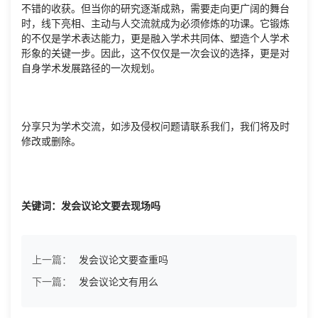
不错的收获。但当你的研究逐渐成熟，需要走向更广阔的舞台
时，线下亮相、主动与人交流就成为必须修炼的功课。它锻炼
的不仅是学术表达能力，更是融入学术共同体、塑造个人学术
形象的关键一步。因此，这不仅仅是一次会议的选择，更是对
自身学术发展路径的一次规划。
分享只为学术交流，如涉及侵权问题请联系我们，我们将及时
修改或删除。
关键词：发会议论文要去现场吗
上一篇：
发会议论文要查重吗
下一篇：
发会议论文有用么