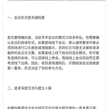
一、会议形式是关键因素
首先要明确的是，当前学术会议的模式已经多样化。你需要确
认会议的具体形式。如果是纯线下会议，那么通常要求作者必
须到场进行口头报告或海报展示，否则论文可能无法被收录进
最终的会议论文集。如果是线上线下结合的混合模式，你可能
有选择的余地，可以选择线上参会。而纯线上会议则自然无需
考虑线下出席。因此，收到录用通知后，仔细阅读会议指南是
第一要务，形式决定了你的参与方式。
二、追求深度交流与建立人脉
如果你希望这次会议经历不仅仅是为简历增加一条发表记录，