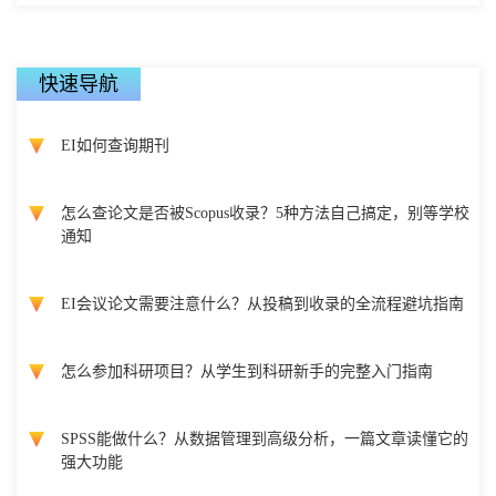
快速导航
EI如何查询期刊
怎么查论文是否被Scopus收录？5种方法自己搞定，别等学校
通知
EI会议论文需要注意什么？从投稿到收录的全流程避坑指南
怎么参加科研项目？从学生到科研新手的完整入门指南
SPSS能做什么？从数据管理到高级分析，一篇文章读懂它的
强大功能