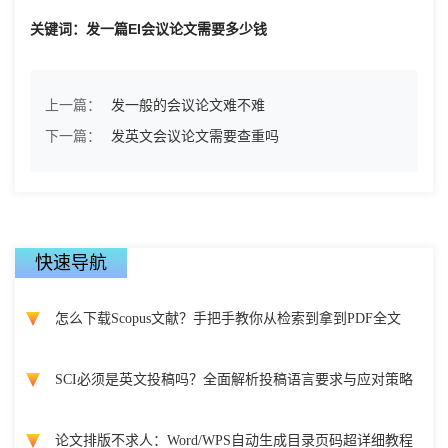
关键词：发一篇EI会议论文需要多少钱
上一篇：
发一般的会议论文难不难
下一篇：
发英文会议论文需要查重吗
快速导航
怎么下载Scopus文献？手把手教你从检索到拿到PDF全文
SCI必须是英文投稿吗？全面解析投稿语言要求与应对策略
论文排版不求人：Word/WPS自动生成目录页码超详细教程