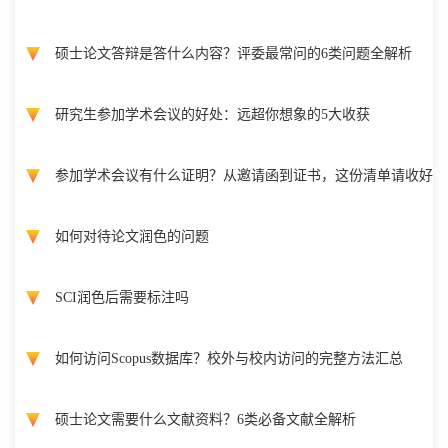
硕士论文答辩是答什么内容？评委最常问的6类问题全解析
研究生参加学术会议的好处：远超你想象的5大收获
参加学术会议有什么证明？从邀请函到证书，这份清单请收好
如何对待论文润色的问题
SCI润色后需要标注吗
如何访问Scopus数据库？校外与校内访问的完整方法汇总
硕士论文需要什么文献资料？6类必备文献全解析