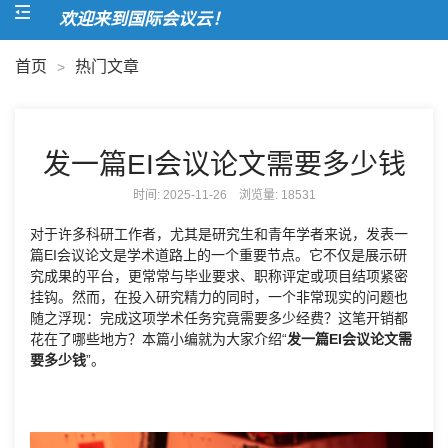
欢迎来到国际会议云！
首页
热门文章
>
发一篇EI会议论文需要多少钱
时间: 2025-11-26 浏览量:
18531
对于许多科研工作者，尤其是研究生和青年学者来说，发表一
篇EI会议论文是学术道路上的一个重要节点。它不仅是展示研
究成果的平台，更常常与毕业要求、职称评定或项目结项紧密
挂钩。然而，在投入研究精力的同时，一个非常现实的问题也
随之浮现：完成这项学术任务究竟需要多少经费？这笔开销都
花在了哪些地方？本篇小编就为大家介绍“
发一篇EI会议论文需
要多少钱
”。