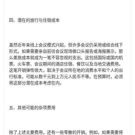
四、潜在的旅行与住宿成本
虽然近年来线上会议模式兴起，但许多会议仍采用或结合线下
形式。如果需要亲自前往会议现场做口头报告或海报展示，那
么差旅成本就成为一笔不容忽视的支出。这包括国际或国内机
票、火车票、会议期间的酒店住宿、餐饮以及当地交通费用。
这笔开销弹性很大，取决于会议所在地的消费水平和个人的出
行标准，可能从数千元到上万元人民币不等。在预算时，必须
将这部分潜在成本考虑在内。
五、其他可能的杂项费用
除了上述主要费用，还有一些零散的开销。例如，如果需要将