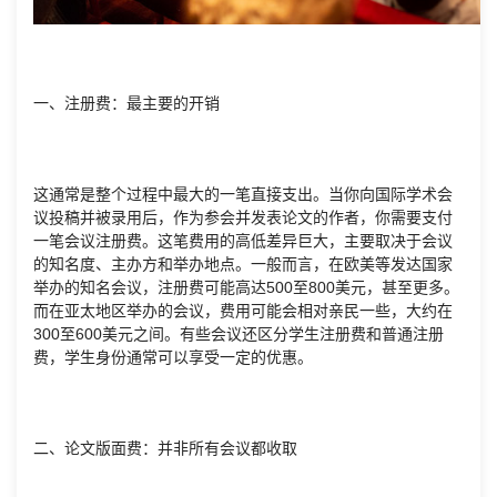
一、注册费：最主要的开销
这通常是整个过程中最大的一笔直接支出。当你向国际学术会
议投稿并被录用后，作为参会并发表论文的作者，你需要支付
一笔会议注册费。这笔费用的高低差异巨大，主要取决于会议
的知名度、主办方和举办地点。一般而言，在欧美等发达国家
举办的知名会议，注册费可能高达500至800美元，甚至更多。
而在亚太地区举办的会议，费用可能会相对亲民一些，大约在
300至600美元之间。有些会议还区分学生注册费和普通注册
费，学生身份通常可以享受一定的优惠。
二、论文版面费：并非所有会议都收取