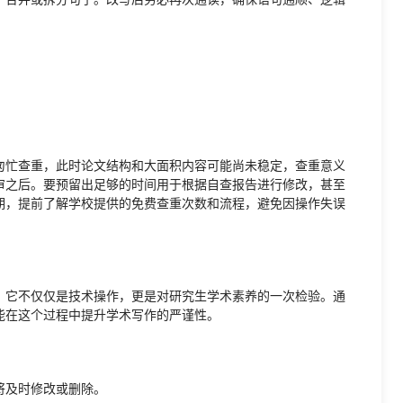
匆忙查重，此时论文结构和大面积内容可能尚未稳定，查重意义
审之后。要预留出足够的时间用于根据自查报告进行修改，甚至
期，提前了解学校提供的免费查重次数和流程，避免因操作失误
。它不仅仅是技术操作，更是对研究生学术素养的一次检验。通
能在这个过程中提升学术写作的严谨性。
将及时修改或删除。