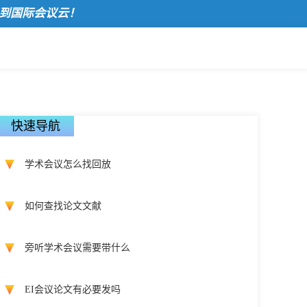
际会议云！
快速导航
学术会议怎么找回放
如何查找论文文献
旁听学术会议需要带什么
EI会议论文有必要发吗