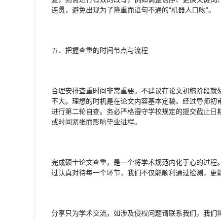
连贯，避免出现为了降重而语句不通的“机器人口吻”。
五、把握查重的时间节点与流程
合理安排查重时间非常重要。不建议在论文初稿阶段就
不大。理想的时机是在论文内容基本定稿、经过导师初
进行第二轮自查。务必严格遵守学校规定的提交截止日
或时间紧张而影响毕业进程。
完成硕士论文查重，是一个将学术规范内化于心的过程
过认真对待每一个环节，我们不仅能顺利通过检测，更
分享只为学术交流，如涉及侵权问题请联系我们，我们