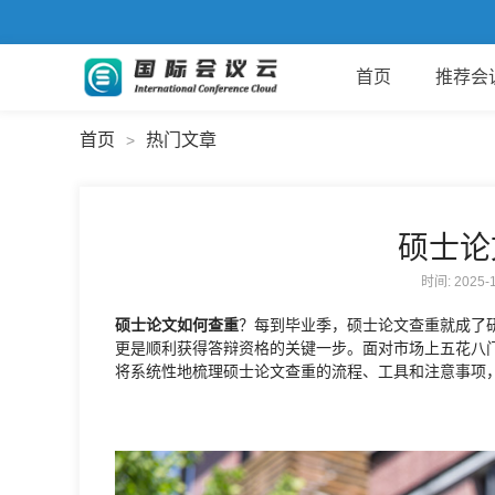
首页
推荐会
首页
热门文章
>
硕士论
时间: 2025
硕士论文如何查重
？每到毕业季，硕士论文查重就成了
更是顺利获得答辩资格的关键一步。面对市场上五花八
将系统性地梳理硕士论文查重的流程、工具和注意事项