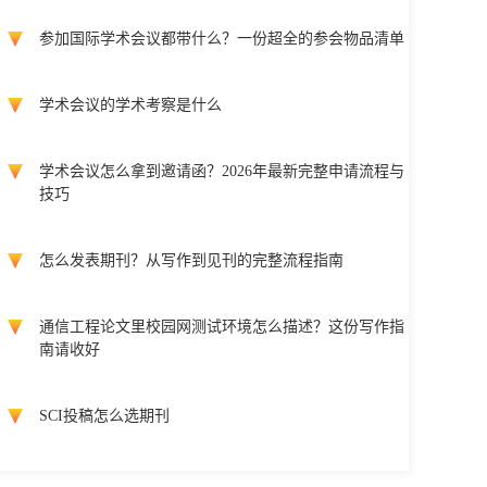
参加国际学术会议都带什么？一份超全的参会物品清单
学术会议的学术考察是什么
学术会议怎么拿到邀请函？2026年最新完整申请流程与
技巧
怎么发表期刊？从写作到见刊的完整流程指南
通信工程论文里校园网测试环境怎么描述？这份写作指
南请收好
SCI投稿怎么选期刊