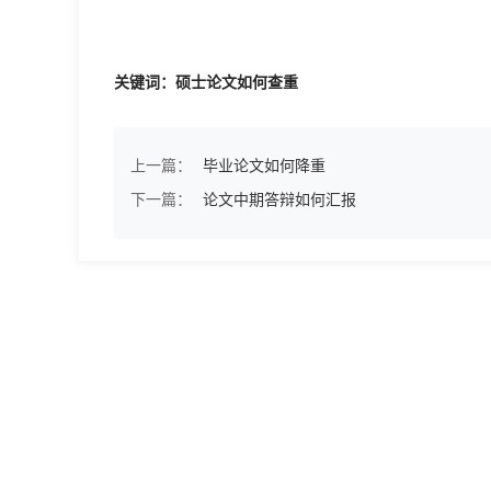
关键词：硕士论文如何查重
上一篇：
毕业论文如何降重
下一篇：
论文中期答辩如何汇报