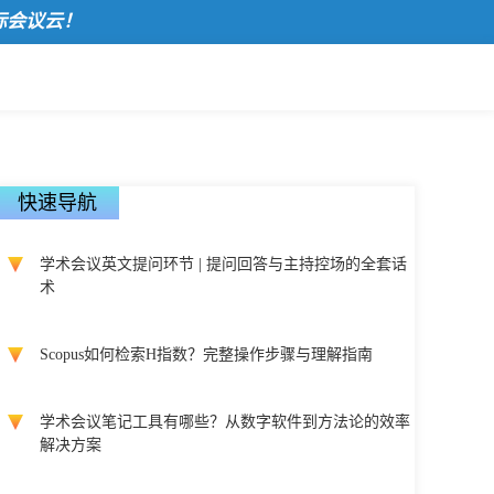
议云！
快速导航
学术会议英文提问环节 | 提问回答与主持控场的全套话
术
Scopus如何检索H指数？完整操作步骤与理解指南
学术会议笔记工具有哪些？从数字软件到方法论的效率
解决方案