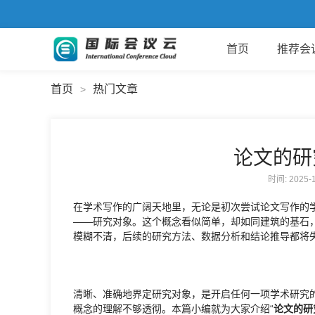
首页
推荐会
首页
热门文章
>
论文的研
时间: 2025
在学术写作的广阔天地里，无论是初次尝试论文写作的
——研究对象。这个概念看似简单，却如同建筑的基石
模糊不清，后续的研究方法、数据分析和结论推导都将
清晰、准确地界定研究对象，是开启任何一项学术研究
概念的理解不够透彻。本篇小编就为大家介绍“
论文的研