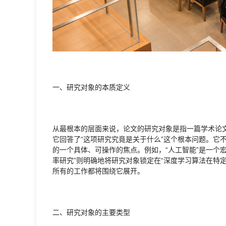
一、研究对象的本质定义
从最根本的层面来说，论文的研究对象是指一篇学术论
它回答了“这项研究究竟是关于什么”这个根本问题。它
的一个具体、可操作的焦点。例如，“人工智能”是一个
率研究”则明确地将研究对象锁定在“深度学习算法在特
所有的工作都将围绕它展开。
二、研究对象的主要类型