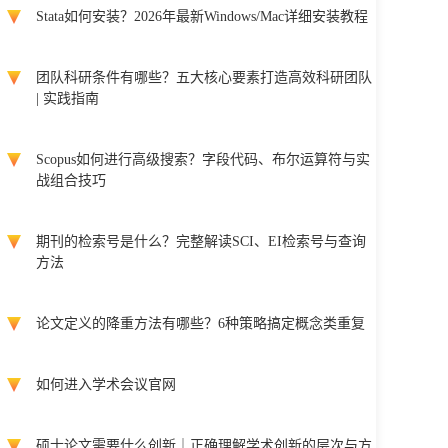
Stata如何安装？2026年最新Windows/Mac详细安装教程
团队科研条件有哪些？五大核心要素打造高效科研团队
| 实践指南
Scopus如何进行高级搜索？字段代码、布尔运算符与实
战组合技巧
期刊的检索号是什么？完整解读SCI、EI检索号与查询
方法
论文定义的降重方法有哪些？6种策略搞定概念类重复
如何进入学术会议官网
硕士论文需要什么创新｜正确理解学术创新的层次与方