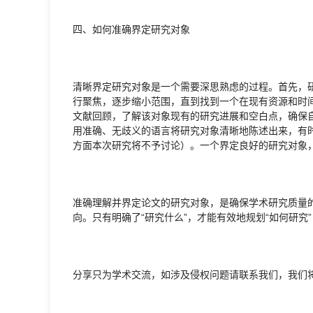
四、如何准确界定研究对象
清晰界定研究对象是一个需要深思熟虑的过程。首先，
行聚焦，逐步缩小范围，直到找到一个在现有资源和时
文献回顾，了解该对象现有的研究进展和空白点，确保
用准确、无歧义的语言将研究对象清晰地陈述出来，有
方面本次研究将不予讨论）。一个界定良好的研究对象
准确理解并界定论文的研究对象，是确保学术研究质量
向。只有明确了“研究什么”，才能有效地规划“如何研究
分享只为学术交流，如涉及侵权问题请联系我们，我们