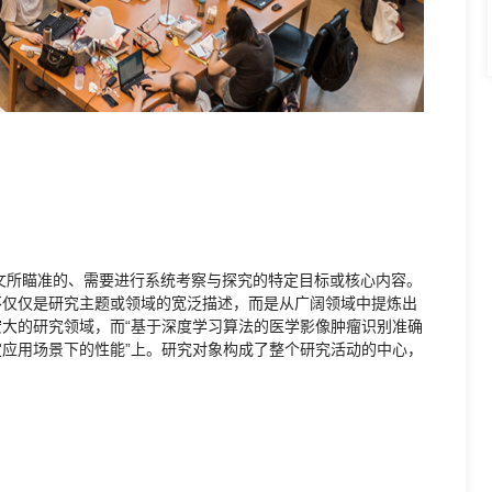
文所瞄准的、需要进行系统考察与探究的特定目标或核心内容。
不仅仅是研究主题或领域的宽泛描述，而是从广阔领域中提炼出
宏大的研究领域，而“基于深度学习算法的医学影像肿瘤识别准确
定应用场景下的性能”上。研究对象构成了整个研究活动的中心，