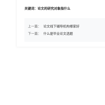
关键词：论文的研究对象指什么
上一篇：
论文线下辅导机构哪家好
下一篇：
什么是毕业论文选题