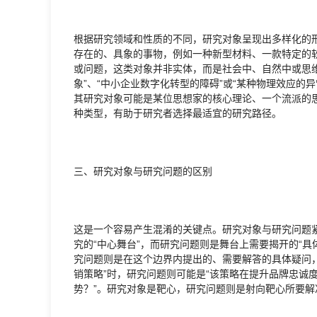
根据研究领域和性质的不同，研究对象呈现出多样化的
存在的、具象的事物，例如一种新型材料、一款特定的
或问题，这类对象并非实体，而是社会中、自然中或思
象”、“中小企业数字化转型的障碍”或“某种物理效应的
其研究对象可能是某位思想家的核心理论、一个流派的
种类型，有助于研究者选择最适宜的研究路径。
三、研究对象与研究问题的区别
这是一个容易产生混淆的关键点。研究对象与研究问题
究的“中心舞台”，而研究问题则是舞台上需要揭开的“
究问题则是在这个边界内提出的、需要解答的具体疑问
销策略”时，研究问题则可能是“该策略在提升品牌忠诚
势？”。研究对象是靶心，研究问题则是射向靶心所要解