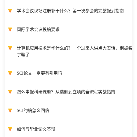
学术会议现场注册都干什么？第一次参会的完整报到指南
国际学术会议投稿要求
计算机应用技术是学什么的？一个过来人讲点大实话，别被名
字骗了
SCI论文一定要有引用吗
怎么申报科研课题？从选题到立项的全流程实战指南
SCI约稿怎么回信
如何写毕业论文答辩