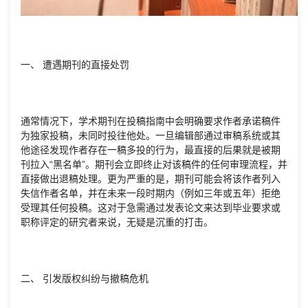
一、 遭遇期刊的直接处罚
通常情况下，学术期刊在投稿指南中会明确要求作者承诺稿件
为独家投稿，未同时投往他处。一旦编辑部通过审稿系统或其
他途径发现作者存在一稿多投的行为，最直接的后果就是被期
刊拉入“黑名单”。期刊会立即终止对该稿件的任何审理流程，并
直接做出退稿处理。更为严重的是，期刊可能会将该作者列入
失信作者名单，并在未来一段时期内（例如三年或五年）拒绝
受理其任何投稿。这对于急需通过发表论文来达到毕业要求或
职称评定的研究者来说，无疑是沉重的打击。
二、 引发版权纠纷与撤稿危机