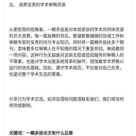
五、 浪费宝贵的学术审稿资源
从更宏观的视角看，一稿多投是对本就紧张的学术共同体资源
的巨大浪费。每一篇投稿的背后，都凝聚着编辑的协调工作和
审稿专家的宝贵时间与专业知识。同时将一篇稿件投给多个期
刊，意味着多位审稿人在不知情的情况下重复劳动，审阅着同
一项内容。这种行为无疑是对这些无偿或低偿服务的审稿人的
不尊重，也是对学术出版系统效率的破坏，侵蚀着学术界赖以
运行的信任基础。因此，遵守学术规范，不仅是对自己负责，
也是对整个学术生态的尊重。
分享只为学术交流，如涉及侵权问题请联系我们，我们将及时
修改或删除。
关键词：一稿多投论文有什么后果