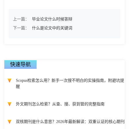
上一篇：
毕业论文什么时候答辩
下一篇：
什么是论文中的关键词
快速导航
Scopus检索怎么用？新手一次搜不明白的实操指南，附避坑提
醒
外文期刊怎么检索？从查、搜、获到管的完整指南
双核期刊是什么意思？2026年最新解读：双重认证的核心期刊