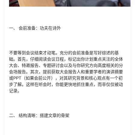
一、 会前准备：功夫在诗外
不要等到会议结束才动笔。充分的会前准备是写好综述的基
础。首先，仔细阅读会议日程，标记出你计划重点关注的全体
大会、特邀报告、专题研讨会以及与你研究方向高度相关的分
会场报告。其次，提前获取大会报告人和重要学者的演讲摘要
或PPT（如果会前公开），对其研究背景和核心观点有一个初
步了解。这样在听会时，你能更快地抓住重点，而非仅仅被动
记录。
二、 结构清晰：搭建文章的骨架