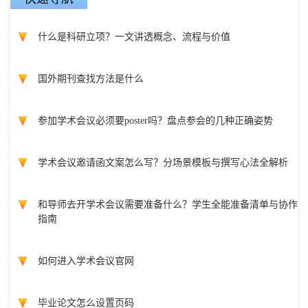
什么是科研立项？一文讲透概念、流程与价值
国外期刊查找方法是什么
参加学术会议必须要poster吗？盘点参会的几种正确姿势
学术会议邀请函文案怎么写？分场景模板与撰写心法全解析
和导师去开学术会议需要准备什么？学生全能准备清单与协作
指南
如何进入学术会议官网
毕业论文怎么设置页码