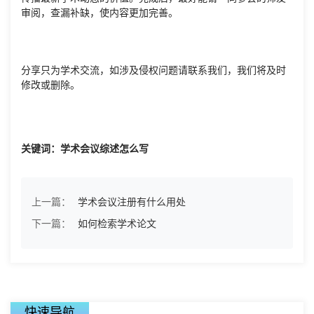
审阅，查漏补缺，使内容更加完善。
分享只为学术交流，如涉及侵权问题请联系我们，我们将及时
修改或删除。
关键词：学术会议综述怎么写
上一篇：
学术会议注册有什么用处
下一篇：
如何检索学术论文
快速导航