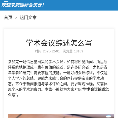
欢迎来到国际会议云！
首页
热门文章
>
学术会议综述怎么写
时间: 2025-12-01 浏览量:
18189
参加完一场信息量密集的学术会议，如何将所见所闻、所思所
感系统地整理成一篇有价值的综述，是许多研究者，尤其是青
年学者和研究生需要掌握的技能。一篇好的会议综述，不仅是
个人学习的总结，更能为未能与会的同行提供宝贵的学术动
态。它介于新闻报道与学术评论之间，要求客观准确，又需体
现个人的学术洞察力。本篇小编就为大家介绍“
学术会议综述怎
么写
”。