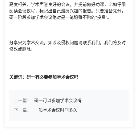
高度相关、学术声誉良好的会议，并提前做好功课，比如仔细
阅读会议议程，标记出自己最感兴趣的报告。只要准备充分，
研一阶段参加学术会议绝对是一笔稳赚不赔的“投资”。
分享只为学术交流，如涉及侵权问题请联系我们，我们将及时
修改或删除。
关键词：研一有必要参加学术会议吗
上一篇：
研一可以参加学术会议吗
下一篇：
一般学术会议时间多久