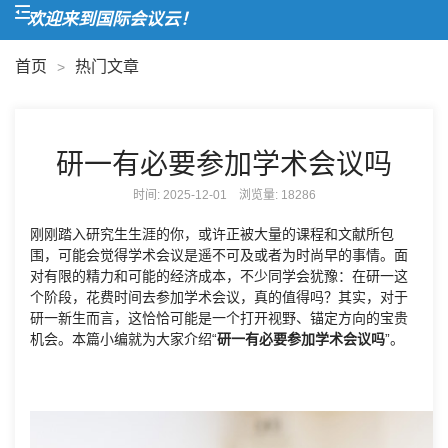
欢迎来到国际会议云！
首页
热门文章
>
研一有必要参加学术会议吗
时间: 2025-12-01 浏览量:
18286
刚刚踏入研究生生涯的你，或许正被大量的课程和文献所包
围，可能会觉得学术会议是遥不可及或者为时尚早的事情。面
对有限的精力和可能的经济成本，不少同学会犹豫：在研一这
个阶段，花费时间去参加学术会议，真的值得吗？其实，对于
研一新生而言，这恰恰可能是一个打开视野、锚定方向的宝贵
机会。本篇小编就为大家介绍“
研一有必要参加学术会议吗
”。