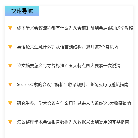
快速导航
线下学术会议流程都有什么？从会前准备到会后跟进的全攻略
英语论文注意什么？从语言到结构，避开这7个常见坑
论文摘要怎么写才算标准？五大特点四大要素一次说清
Scopus检索的会议全解析：收录规则、查询技巧与避坑指南
研究生参加学术会议有什么用？过来人告诉你这5大收获最值
怎么整理学术会议报告数据？从数据采集到复用的完整指南