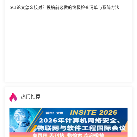
SCI论文怎么校对？投稿前必做的终极检查清单与系统方法
热门推荐