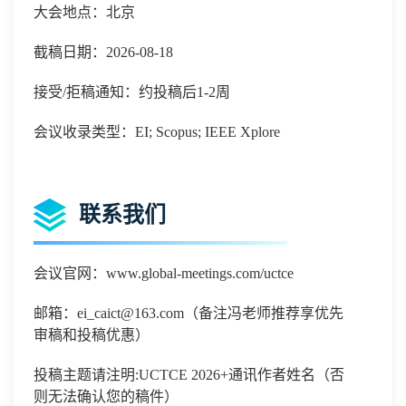
大会地点：北京
截稿日期：2026-08-18
接受/拒稿通知：约投稿后1-2周
会议收录类型：EI; Scopus; IEEE Xplore
联系我们
会议官网：
www.global-meetings.com/uctce
邮箱：
ei_caict@163.com
（备注冯老师推荐享优先
审稿和投稿优惠）
投稿主题请注明
:
UCTCE 2026
+
通讯作者姓名（否
则无法确认您的稿件）