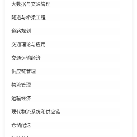
大数据与交通管理
隧道与桥梁工程
道路规划
交通理论与应用
交通运输经济
供应链管理
物流管理
运输经济
现代物流系统和供应链
仓储配送