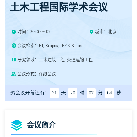
土木工程国际学术会议
时间：2026-09-07
城市：北京
会议检索：EI; Scopus; IEEE Xplore
研究领域：土木建筑工程; 交通运输工程
会议形式：在线会议
聚会议开幕还有：
31
天
20
时
07
分
03
秒
会议简介