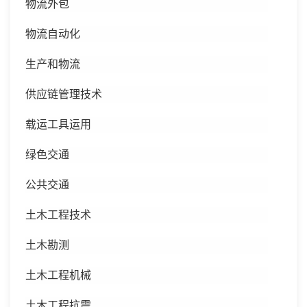
物流外包
物流自动化
生产和物流
供应链管理技术
载运工具运用
绿色交通
公共交通
土木工程技术
土木勘测
土木工程机械
土木工程抗震