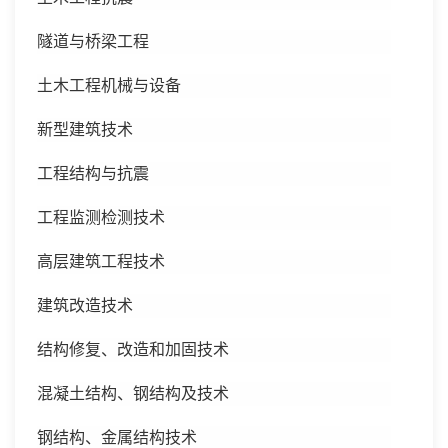
隧道与桥梁工程
土木工程机械与设备
新型建筑技术
工程结构与抗震
工程监测检测技术
高层建筑工程技术
建筑改造技术
结构修复、改造和加固技术
混凝土结构、钢结构及技术
钢结构、金属结构技术