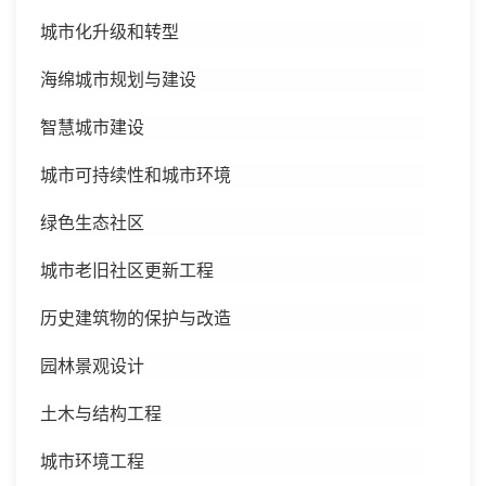
城市化升级和转型
海绵城市规划与建设
智慧城市建设
城市可持续性和城市环境
绿色生态社区
城市老旧社区更新工程
历史建筑物的保护与改造
园林景观设计
土木与结构工程
城市环境工程