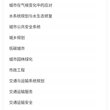
城市在气候变化中的应对
水系统规划与水生态修复
城市公共安全系统
城乡规划
低碳城市
城市园林绿化
市政工程
交通与运输系统规划
交通运输服务
交通运输安全