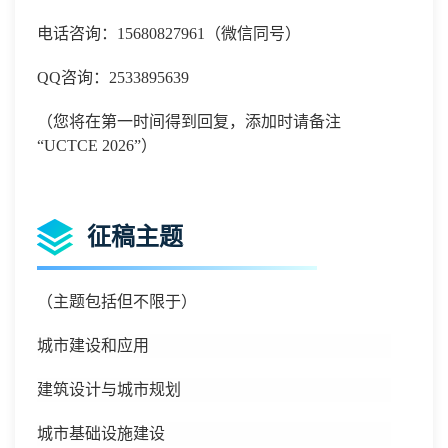
电话咨询：
15680827961
（微信同号）
QQ
咨询：
2533895639
（您将在第一时间得到回复，添加时请备注
“UCTCE 2026”）
征稿主题
（主题包括但不限于）
城市建设和应用
建筑设计与城市规划
城市基础设施建设