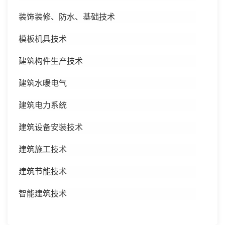
装饰装修、防水、基础技术
模板机具技术
建筑构件生产技术
建筑水暖电气
建筑电力系统
建筑设备安装技术
建筑施工技术
建筑节能技术
智能建筑技术