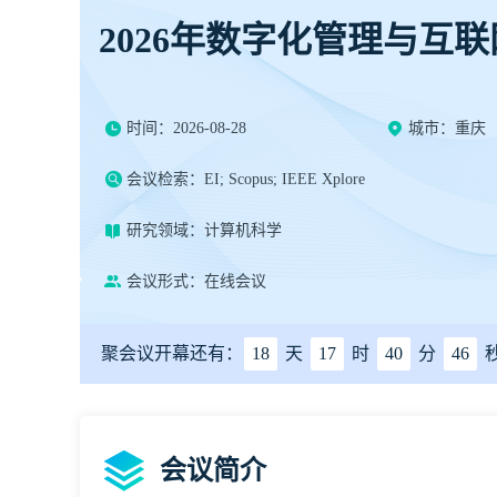
2026年数字化管理与互
时间：2026-08-28
城市：重庆
会议检索：EI; Scopus; IEEE Xplore
研究领域：计算机科学
会议形式：在线会议
聚会议开幕还有：
18
天
17
时
40
分
45
会议简介