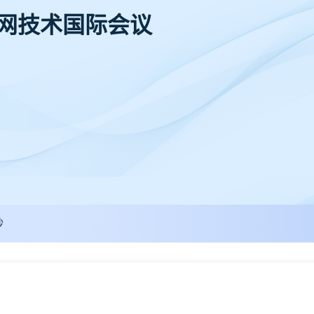
联网技术国际会议
秒