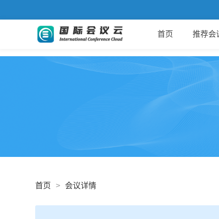
首页
推荐会
首页
>
会议详情