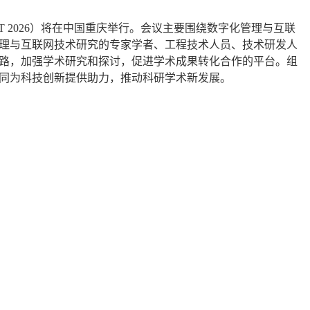
T 2026
）将在
中国重庆
举行。会议主要围绕
数字化管理与互联
理与互联网技术
研究的专家学者、工程技术人员、技术研发人
路，加强学术研究和探讨，促进学术成果转化合作的平台。组
同为科技创新提供助力，推动科研学术新发展。