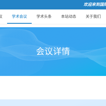
欢迎来到国际会议
议
学术会议
学术头条
本站动态
关于我们
会议详情