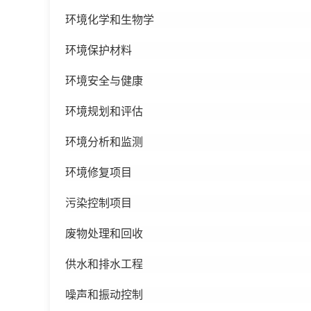
环境化学和生物学
环境保护材料
环境安全与健康
环境规划和评估
环境分析和监测
环境修复项目
污染控制项目
废物处理和回收
供水和排水工程
噪声和振动控制