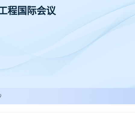
境工程国际会议
秒