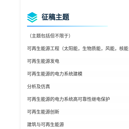
征稿主题
（主题包括但不限于）
可再生能源工程（太阳能，生物质能，风能，核能
可再生能源发电
可再生能源的电力系统建模
分析及仿真
可再生能源的电力系统高可靠性继电保护
可再生能源创新
建筑与可再生能源