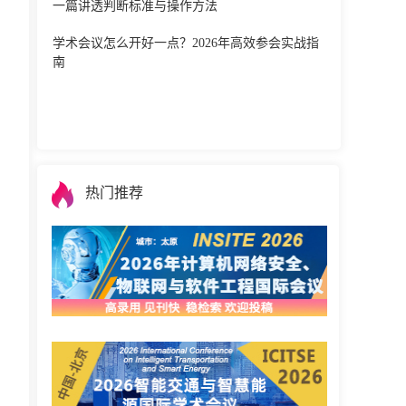
一篇讲透判断标准与操作方法
学术会议怎么开好一点？2026年高效参会实战指
南
热门推荐