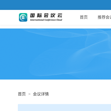
首页
推荐会
首页
>
会议详情