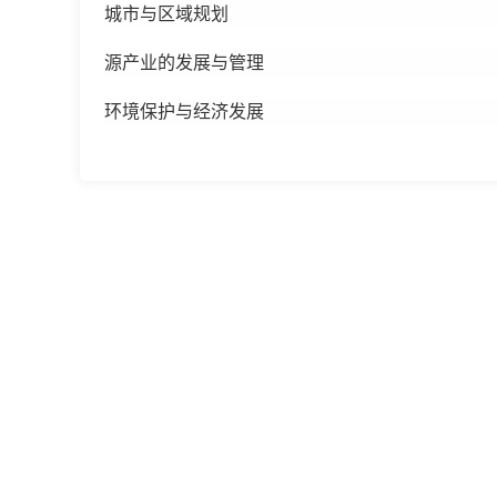
城市与区域规划
源产业的发展与管理
环境保护与经济发展