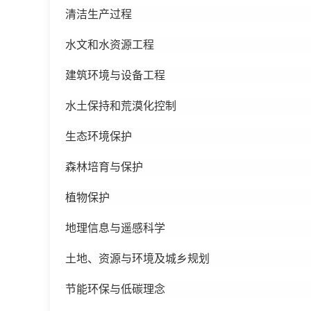
清洁生产过程
水文和水资源工程
建筑环境与设备工程
水土保持和荒漠化控制
生态环境保护
森林培育与保护
植物保护
地理信息与遥感科学
土地、资源与环境及城乡规划
节能环保与低碳理念