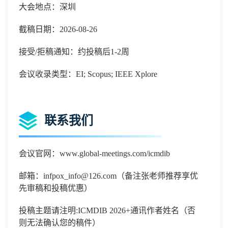
大会地点：深圳
截稿日期：2026-08-26
接受/拒稿通知：约投稿后1-2周
会议收录类型：EI; Scopus; IEEE Xplore
联系我们
会议官网：
www.global-meetings.com/icmdib
邮箱：
infpox_info@126.com
（备注张老师推荐享优
先审稿和投稿优惠）
投稿主题请注明
:
ICMDIB 2026
+通讯作者姓名（否
则无法确认您的稿件）