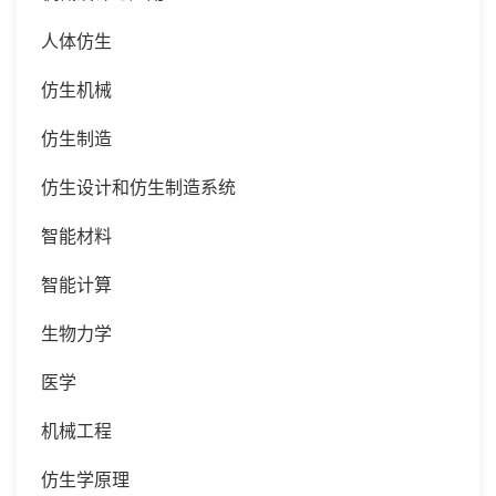
人体仿生
仿生机械
仿生制造
仿生设计和仿生制造系统
智能材料
智能计算
生物力学
医学
机械工程
仿生学原理