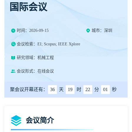
国际会议
时间：2026-09-15
城市：深圳
会议检索：EI; Scopus; IEEE Xplore
研究领域：机械工程
会议形式：在线会议
聚会议开幕还有：
36
天
19
时
22
分
00
秒
会议简介