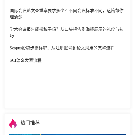
国际会议论文查重率要求多少？不同会议标准不同，这篇帮你
理清楚
学术会议报告能带稿子吗？从口头报告到海报展示的礼仪与技
巧
Scopus投稿步骤详解：从注册账号到论文录用的完整流程
SCI怎么发表流程
热门推荐