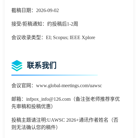
截稿日期：2026-09-02
接受/拒稿通知：约投稿后1-2周
会议收录类型：EI; Scopus; IEEE Xplore
联系我们
会议官网：
www.global-meetings.com/uawsc
邮箱：
infpox_info@126.com
（备注张老师推荐享优
先审稿和投稿优惠）
投稿主题请注明
:
UAWSC 2026
+
通讯作者姓名（否
则无法确认您的稿件）