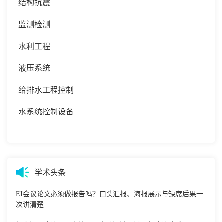
结构抗震
监测检测
水利工程
液压系统
给排水工程控制
水系统控制设备
学术头条
EI会议论文必须做报告吗？口头汇报、海报展示与缺席后果一
次讲清楚