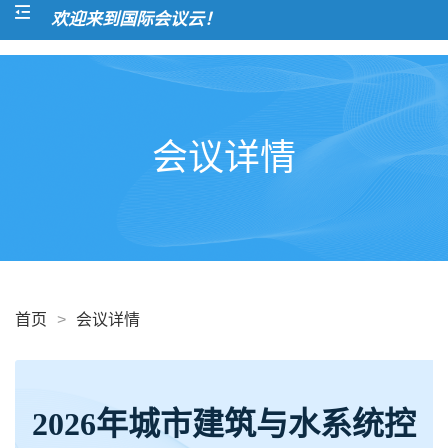
欢迎来到国际会议云！
会议详情
首页
>
会议详情
2026年城市建筑与水系统控