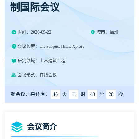
制国际会议
时间：2026-09-22
城市：福州
会议检索：EI; Scopus; IEEE Xplore
研究领域：土木建筑工程
会议形式：在线会议
聚会议开幕还有：
46
天
11
时
48
分
28
秒
会议简介