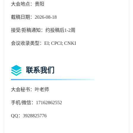
大会地点：贵阳
截稿日期：2026-08-18
接受/拒稿通知：约投稿后1-2周
会议收录类型：EI; CPCI; CNKI
联系我们
大会秘书：叶老师
手机
/微信：
17162862552
QQ：
3928825776