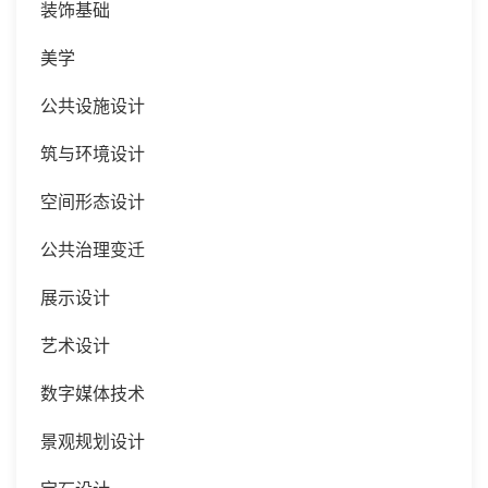
装饰基础
美学
公共设施设计
筑与环境设计
空间形态设计
公共治理变迁
展示设计
艺术设计
数字媒体技术
景观规划设计