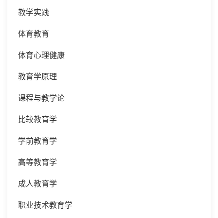
教学实践
体育教育
体育心理健康
教育学原理
课程与教学论
比较教育学
学前教育学
高等教育学
成人教育学
职业技术教育学