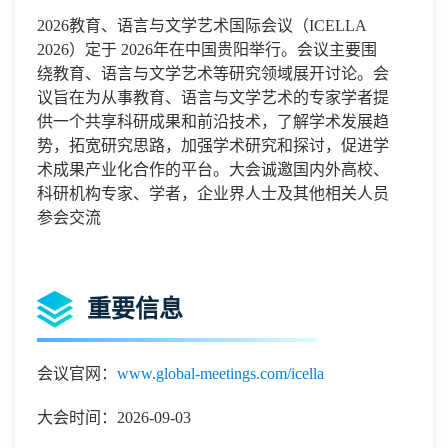
2026
教育、语言与文学艺术
国际会议（
ICELLA
2026）定于 2026
年
在中国
贵阳举行。会议主要围
绕教育、语言与文学艺术等研究领域展开讨论。会
议旨在为从事教育、语言与文学艺术的专家学者提
供一个共享科研成果和前沿技术，了解学术发展趋
势，拓宽研究思路，加强学术研究和探讨，促进学
术成果产业化合作的平台。大会诚邀国内外高校、
科研机构专家、学者，企业界人士及其他相关人员
参会交流
重要信息
会议官网：
www.global-meetings.com/icella
大会时间：2026-09-03