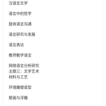
汉语言文学
语言中的哲学
肢体语言沟通
语言研究与发展
语言表达
教师教学语言
网络语言分析研究
主题三：文学艺术
材料与工艺
环境雕塑造型
壁画与浮雕