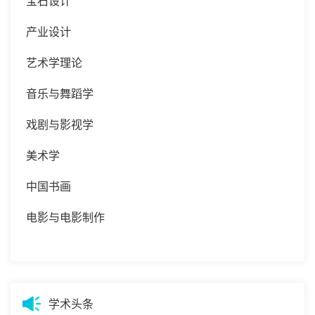
宝石设计
产业设计
艺术学理论
音乐与舞蹈学
戏剧与影视学
美术学
中国书画
电影与电影制作
学术头条