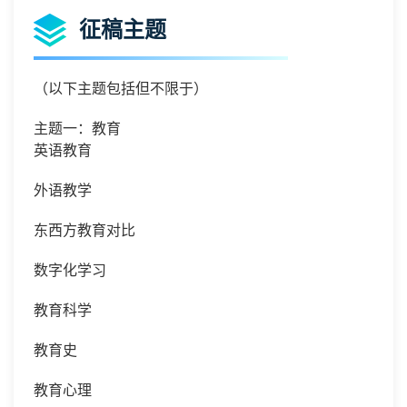
征稿主题
（以下主题包括但不限于）
主题一：教育
英语教育
外语教学
东西方教育对比
数字化学习
教育科学
教育史
教育心理