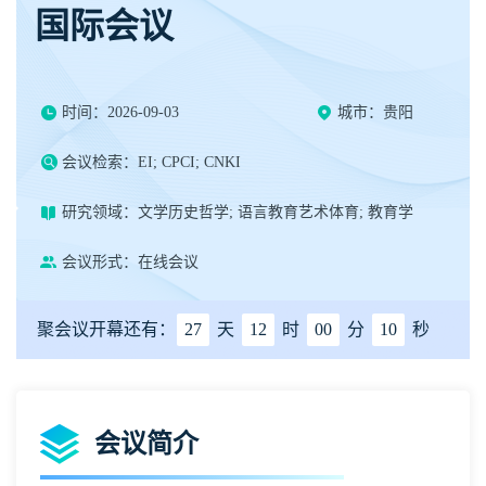
国际会议
时间：2026-09-03
城市：贵阳
会议检索：EI; CPCI; CNKI
研究领域：文学历史哲学; 语言教育艺术体育; 教育学
会议形式：在线会议
聚会议开幕还有：
27
天
12
时
00
分
09
秒
会议简介