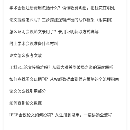
学术会议注册费用包括什么？读懂收费明细，把钱花在明处
论文提纲怎么写？三步搭建逻辑严密的写作框架（附实例）
怎么证明会议论文录用了？录用证明获取方式详解
线上学术会议准备什么材料
论文怎么参考文献
工科SCI论文投稿难吗？从四大难关到破局之道的深度解析
如何查找英文EI期刊？从权威数据库到筛选策略的全流程指南
论文怎么找引用部分
如何查到论文数据
IEEE会议论文如何投稿？从注册到录用，一篇讲透全流程