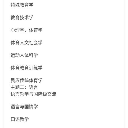
特殊教育学
教育技术学
心理学，体育学
体育人文社会学
运动人体科学
体育教育训练学
民族传统体育学
主题二：语言
语言哲学与国际级交流
语言与国情学
口语教学