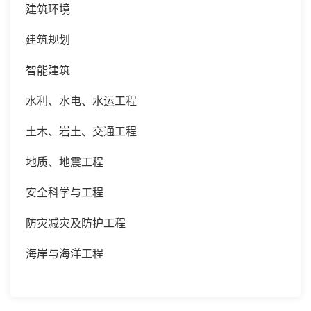
建筑环境
建筑规划
智能建筑
水利、水电、水运工程
土木、岩土、交通工程
地质、地震工程
安全科学与工程
防灾减灾及防护工程
海岸与海洋工程