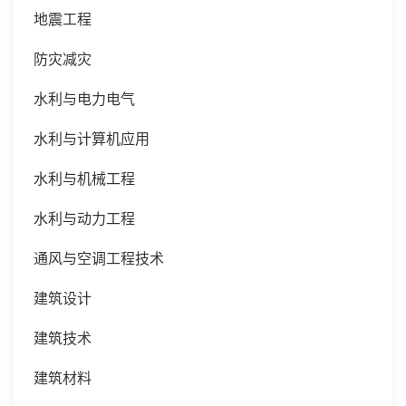
地震工程
防灾减灾
水利与电力电气
水利与计算机应用
水利与机械工程
水利与动力工程
通风与空调工程技术
建筑设计
建筑技术
建筑材料