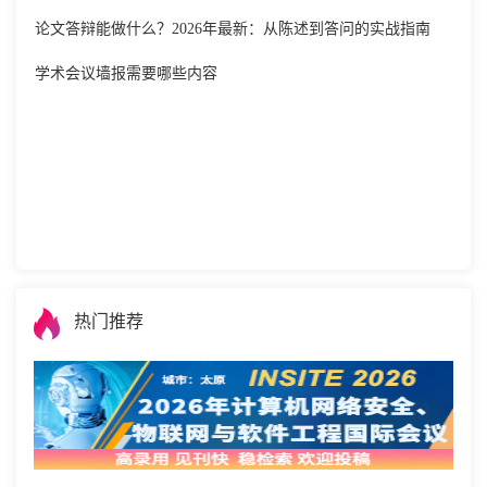
论文答辩能做什么？2026年最新：从陈述到答问的实战指南
学术会议墙报需要哪些内容
热门推荐