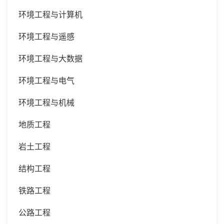
环境工程与计算机
环境工程与遥感
环境工程与大数据
环境工程与电气
环境工程与机械
地质工程
岩土工程
结构工程
铁路工程
公路工程