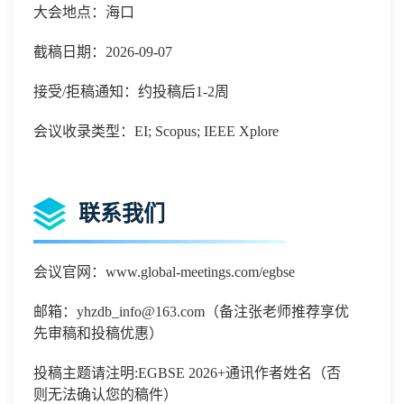
大会地点：海口
截稿日期：2026-09-07
接受/拒稿通知：约投稿后1-2周
会议收录类型：EI; Scopus; IEEE Xplore
联系我们
会议官网：
www.global-meetings.com/egbse
邮箱：
yhzdb_info@163.com
（备注张老师推荐享优
先审稿和投稿优惠）
投稿主题请注明
:EGBSE 2026+
通讯作者姓名（否
则无法确认您的稿件）