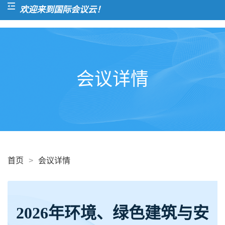
欢迎来到国际会议云！
会议详情
首页
>
会议详情
2026年环境、绿色建筑与安