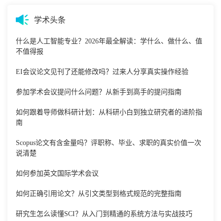
学术头条
什么是人工智能专业？2026年最全解读：学什么、做什么、值
不值得报
EI会议论文见刊了还能修改吗？过来人分享真实操作经验
参加学术会议提问什么问题？从新手到高手的提问指南
如何跟着导师做科研计划：从科研小白到独立研究者的进阶指
南
Scopus论文有含金量吗？评职称、毕业、求职的真实价值一次
说清楚
如何参加英文国际学术会议
如何正确引用论文？从引文类型到格式规范的完整指南
研究生怎么读懂SCI？从入门到精通的系统方法与实战技巧