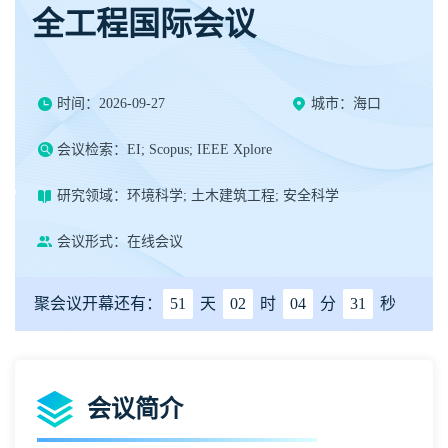
全工程国际会议
时间：2026-09-27
城市：海口
会议检索：EI; Scopus; IEEE Xplore
研究领域：环境科学; 土木建筑工程; 安全科学
会议形式：在线会议
聚会议开幕还有：
51
天
02
时
04
分
30
秒
会议简介