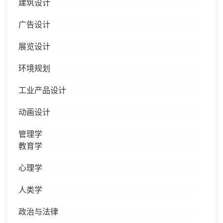
建筑设计
广告设计
展览设计
环境规划
工业产品设计
动画设计
管理学
教育学
心理学
人类学
政治与法律