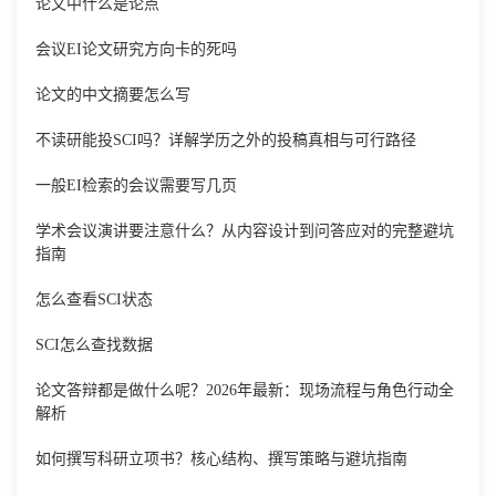
论文中什么是论点
会议EI论文研究方向卡的死吗
论文的中文摘要怎么写
不读研能投SCI吗？详解学历之外的投稿真相与可行路径
一般EI检索的会议需要写几页
学术会议演讲要注意什么？从内容设计到问答应对的完整避坑
指南
怎么查看SCI状态
SCI怎么查找数据
论文答辩都是做什么呢？2026年最新：现场流程与角色行动全
解析
如何撰写科研立项书？核心结构、撰写策略与避坑指南