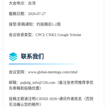
大会地点：台湾
截稿日期：2026-07-27
接受/拒稿通知：约投稿后1-2周
会议收录类型：CPCI; CNKI; Google Scholar
联系我们
会议官网：
www.global-meetings.com/cidsd
邮箱：
pajkdg_info@126.com
（备注张老师推荐享优
先审稿和投稿优惠）
投稿主题请注明
:CIDSD 2026+
通讯作者姓名（否则
无法确认您的稿件）