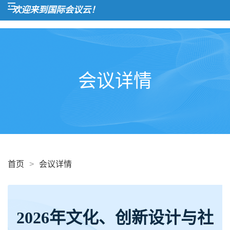
欢迎来到国际会议云！
会议详情
首页
>
会议详情
2026年文化、创新设计与社