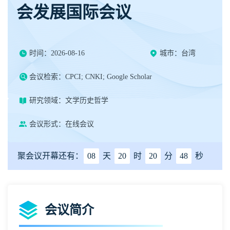
会发展国际会议
时间：2026-08-16
城市：台湾
会议检索：CPCI; CNKI; Google Scholar
研究领域：文学历史哲学
会议形式：在线会议
聚会议开幕还有：
08
天
20
时
20
分
47
秒
会议简介