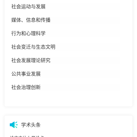
社会运动与发展
媒体、信息和传播
行为和心理科学
社会变迁与生态文明
社会发展理论研究
公共事业发展
社会治理创新
学术头条