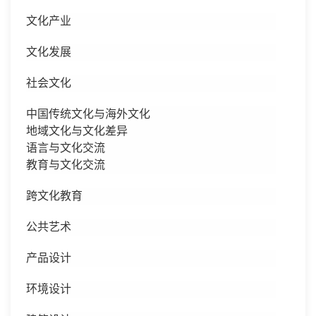
文化产业
文化发展
社会文化
中国传统文化与海外文化
地域文化与文化差异
语言与文化交流
教育与文化交流
跨文化教育
公共艺术
产品设计
环境设计