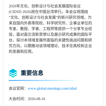
2026
年文化、创新设计与社会发展国际会议
(
CIDSD 2026
)
将在
中国台湾
举行。本会议将围绕
“
文化、创新设计与社会发展
”
的新兴研究领域，为
来自国内外高等院校、科学研究所、企事业单位的
专家、教授、学者、工程师等提供一个分享专业经
验，面对面交流新思想以及展示研究成果的国际平
台，探讨本领域发展所面临的关键性挑战问题和研
究方向，以期推动该领域理论、技术在高校和企业
的发展和应用
。
重要信息
会议官网：
www.global-meetings.com/cidsd
大会时间：2026-08-16