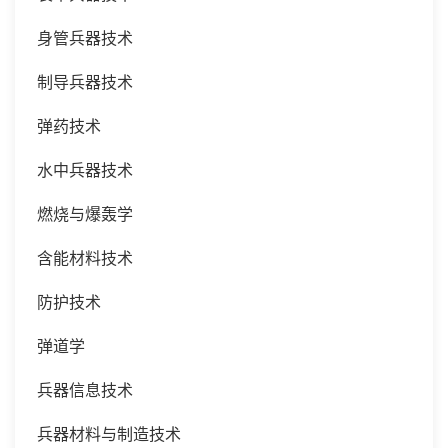
身管兵器技术
制导兵器技术
弹药技术
水中兵器技术
燃烧与爆轰学
含能材料技术
防护技术
弹道学
兵器信息技术
兵器材料与制造技术