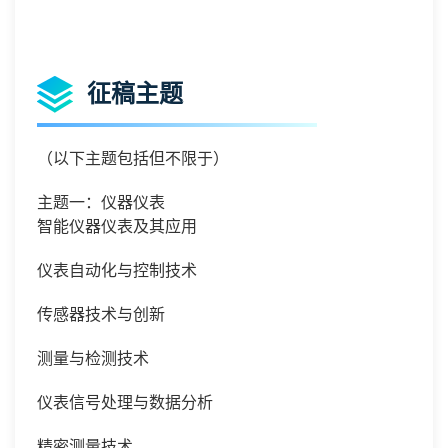
征稿主题
（以下主题包括但不限于）
主题一：仪器仪表
智能仪器仪表及其应用
仪表自动化与控制技术
传感器技术与创新
测量与检测技术
仪表信号处理与数据分析
精密测量技术