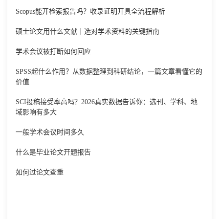
Scopus能开检索报告吗？收录证明开具全流程解析
硕士论文用什么文献｜选对学术资料的关键指南
学术会议被打断如何回应
SPSS起什么作用？从数据整理到科研结论，一篇文章看懂它的
价值
SCI投稿接受率高吗？2026真实数据告诉你：选刊、学科、地
域影响有多大
一般学术会议时间多久
什么是毕业论文开题报告
如何过论文查重