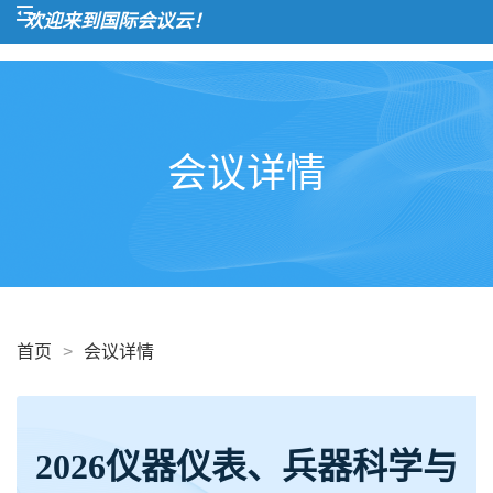
欢迎来到国际会议云！
会议详情
首页
>
会议详情
2026仪器仪表、兵器科学与