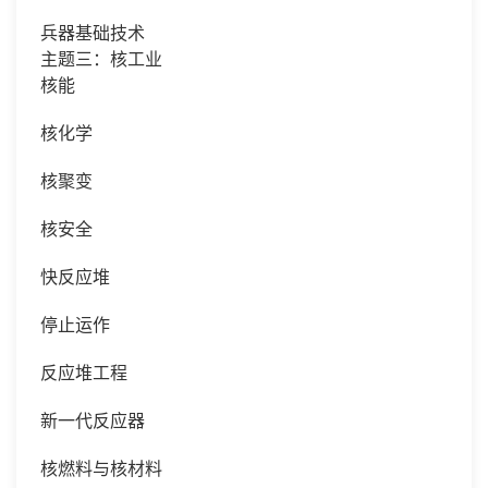
兵器基础技术
主题三：核工业
核能
核化学
核聚变
核安全
快反应堆
停止运作
反应堆工程
新一代反应器
核燃料与核材料