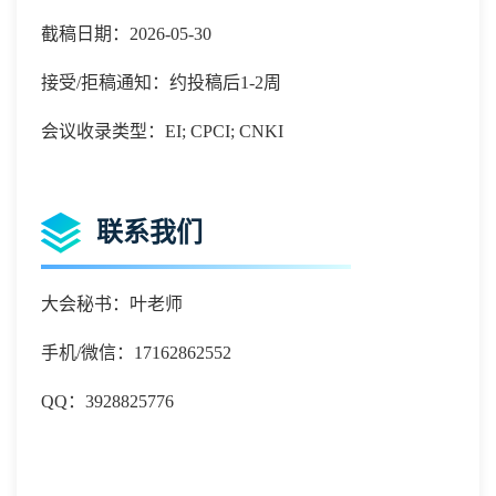
截稿日期：2026-05-30
接受/拒稿通知：约投稿后1-2周
会议收录类型：EI; CPCI; CNKI
联系我们
大会秘书：叶老师
手机
/微信：
17162862552
QQ：
3928825776