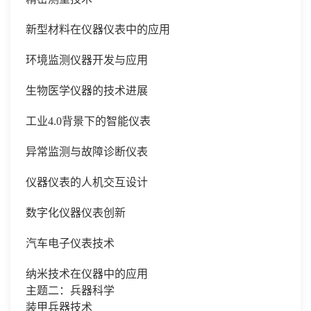
新型材料在仪器仪表中的应用
环境监测仪器开发与应用
生物医学仪器的技术进展
工业
4.0背景下的智能仪表
异常监测与故障诊断仪表
仪器仪表的人机交互设计
数字化仪器仪表创新
汽车电子仪表技术
纳米技术在仪器中的应用
主题二：兵器科学
装甲兵器技术