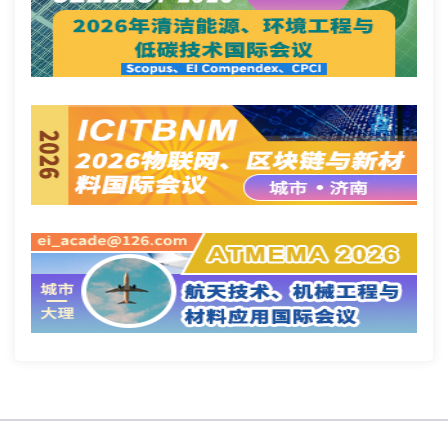
Copyright @ 国际会议云 2026 版权所有
蜀ICP备2022018807号-3
网站