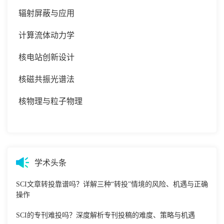
辐射屏蔽与应用
计算流体动力学
核电站创新设计
核磁共振光谱法
核物理与粒子物理
学术头条
SCI文章转投靠谱吗？详解三种“转投”情境的风险、机遇与正确
操作
SCI的专刊难投吗？深度解析专刊投稿的难度、策略与机遇