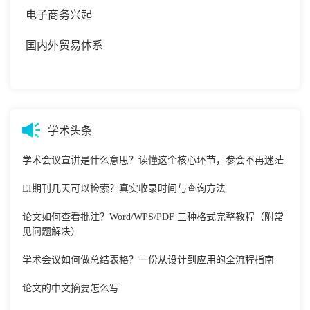
电子商务兴起
国内外贸易体系
学术头条
学术会议宣讲是什么意思？读懂这个核心环节，参会不再迷茫
EI期刊几天可以检索？真实收录时间与查询方法
论文如何查看批注？Word/WPS/PDF 三种格式完整教程（附常
见问题解决）
学术会议如何做总结表格？一份从设计到应用的全流程指南
论文的中文摘要怎么写