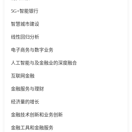
5G+智能银行
智慧城市建设
线性回归分析
电子商务与数字业务
人工智能与及金融业的深度融合
互联网金融
金融服务与理财
经济量的增长
金融技术创新和业务创新
金融工具和金融服务