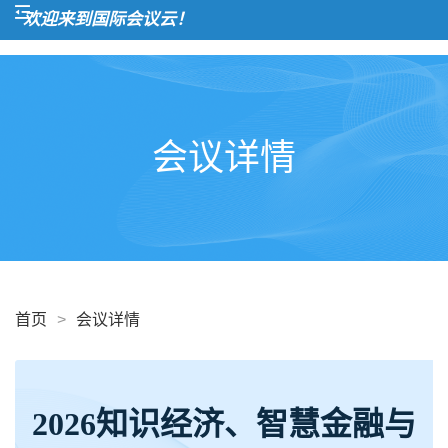
欢迎来到国际会议云！
会议详情
首页
>
会议详情
2026知识经济、智慧金融与