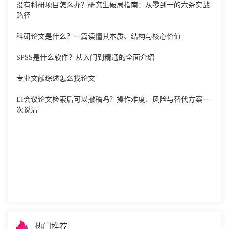
没有科研项目怎么办？研究生破局指南：从零到一的六条实战
路径
科研论文是什么？一篇读懂其本质、结构与核心价值
SPSS是什么软件？从入门到精通的全面介绍
专业文献综述怎么找论文
EI会议论文检索后可以撤稿吗？操作难度、风险与替代方案一
次说清
热门推荐