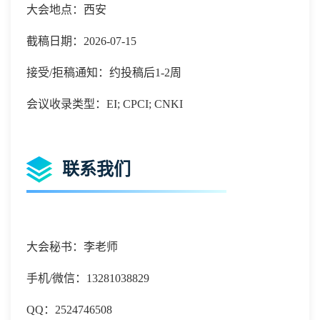
大会地点：西安
截稿日期：2026-07-15
接受/拒稿通知：约投稿后1-2周
会议收录类型：EI; CPCI; CNKI
联系我们
大会秘书：李老师
手机
/微信：
13281038829
QQ：2524746508