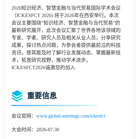
2026知识经济、智慧金融与当代贸易国际学术会议
（ICKESFCT 2026) 将于2026年在西安
举行。本次
会议主要围绕
“知识经济、智慧金融与当代贸易”的
最新研究展开，此次会议汇聚了世界各地该领域的
专家、学者、研究人员及相关从业人员，分享研究
成果，探讨热点问题，为参会者提供最前沿的科技
资讯，使其能及时了解行业发展动态、掌握最新技
术，拓宽研究视野，推动学术进步。
ICKESFCT
2026诚邀您的加入
重要信息
会议官网：
www.global-meetings.com/ickesfct
大会时间：2026-07-30