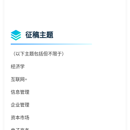
征稿主题
（以下主题包括但不限于）
经济学
互联网
+
信息管理
企业管理
资本市场