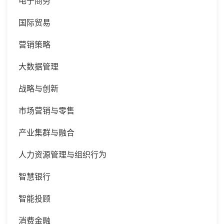
电子商务
国际贸易
营销策略
大数据管理
战略与创新
市场营销与零售
产业集群与融合
人力资源管理与组织行为
智慧银行
智能投顾
消费金融