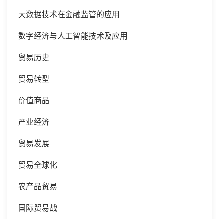
大数据技术在金融监管的应用
数字经济与人工智能技术及应用
贸易历史
贸易转型
价值商品
产业经济
贸易发展
贸易全球化
农产品贸易
国际贸易战