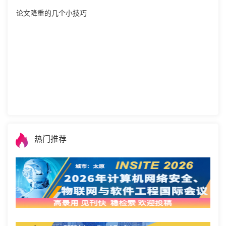
论文降重的几个小技巧
热门推荐