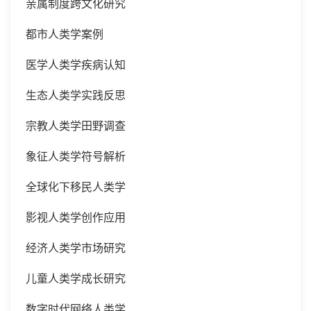
亲属制度跨文化研究
都市人类学案例
医学人类学疾病认知
生态人类学实践反思
宗教人类学田野调查
象征人类学符号解析
全球化下移民人类学
影视人类学创作应用
经济人类学市场研究
儿童人类学成长研究
数字时代网络人类学