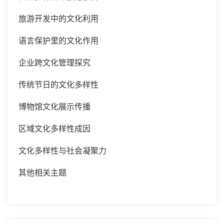
旅游开发中的文化利用
语言保护里的文化作用
企业跨文化管理探究
传统节日的文化多样性
博物馆文化展示传播
区域文化多样性成因
文化多样性与社会凝聚力
其他相关主题