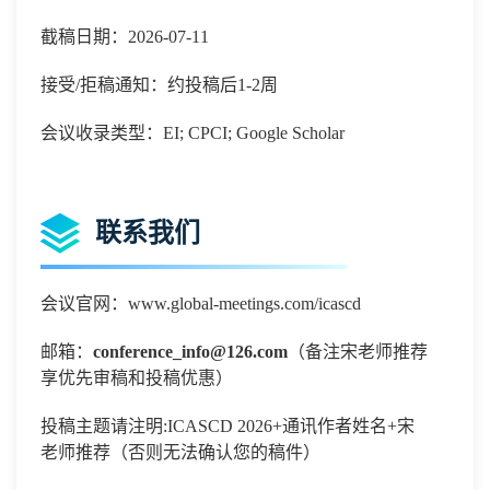
截稿日期：2026-07-11
接受/拒稿通知：约投稿后1-2周
会议收录类型：EI; CPCI; Google Scholar
联系我们
会议官网：www.global-meetings.com/icascd
邮箱：
conference_info@126.com
（备注宋老师推荐
享优先审稿和投稿优惠）
投稿主题请注明
:
ICASCD 2026+通讯作者姓名+宋
老师推荐（否则无法确认您的稿件）