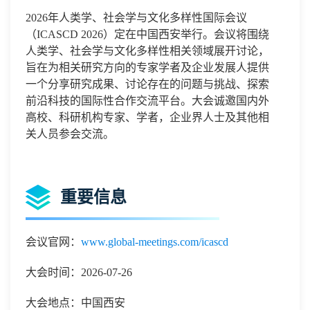
2026年人类学、社会学与文化多样性国际会议
（ICASCD 2026）定在中国西安举行。会议将围绕
人类学、社会学与文化多样性相关领域展开讨论，
旨在为相关研究方向的专家学者及企业发展人提供
一个分享研究成果、讨论存在的问题与挑战、探索
前沿科技的国际性合作交流平台。大会诚邀国内外
高校、科研机构专家、学者，企业界人士及其他相
关人员参会交流。
重要信息
会议官网：
www.global-meetings.com/icascd
大会时间：2026-07-26
大会地点：中国西安