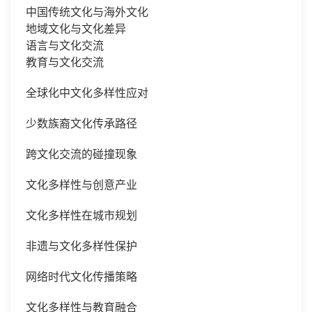
中国传统文化与海外文化
地域文化与文化差异
语言与文化交流
教育与文化交流
全球化中文化多样性应对
少数族裔文化传承路径
跨文化交流的碰撞现象
文化多样性与创意产业
文化多样性在城市规划
非遗与文化多样性保护
网络时代文化传播策略
文化多样性与教育融合