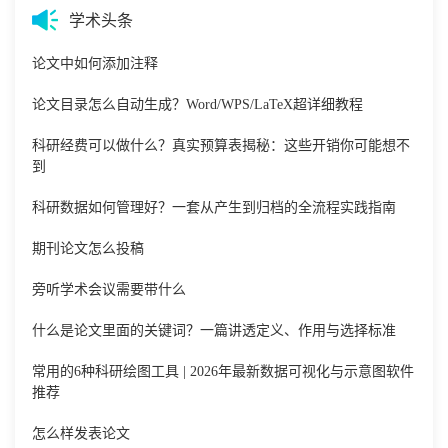
学术头条
论文中如何添加注释
论文目录怎么自动生成？Word/WPS/LaTeX超详细教程
科研经费可以做什么？真实预算表揭秘：这些开销你可能想不
到
科研数据如何管理好？一套从产生到归档的全流程实践指南
期刊论文怎么投稿
旁听学术会议需要带什么
什么是论文里面的关键词？一篇讲透定义、作用与选择标准
常用的6种科研绘图工具 | 2026年最新数据可视化与示意图软件
推荐
怎么样发表论文