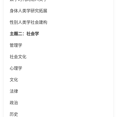
身体人类学研究拓展
性别人类学社会建构
主题二：社会学
管理学
社会文化
心理学
文化
法律
政治
历史