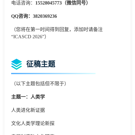
电话咨询：
15528045773（微信同号）
QQ咨询：
3820369236
（您将在第一时间得到回复，添加时请备注
“
ICASCD 2026”）
征稿主题
（以下主题包括但不限于）
主题一：人类学
人类进化新证据
文化人类学理论新探