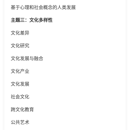
基于心理和社会概念的人类发展
主题三：文化多样性
文化差异
文化研究
文化发展与融合
文化产业
文化发展
社会文化
跨文化教育
公共艺术