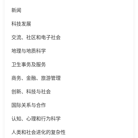
新闻
科技发展
交流、社区和电子社会
地理与地质科学
卫生事务及服务
商务、金融、旅游管理
创新、科技与社会
国际关系与合作
认知、心理和行为科学
人类和社会进化的复杂性