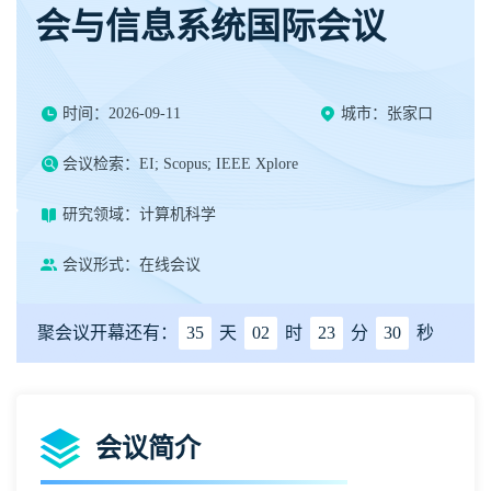
会与信息系统国际会议
时间：2026-09-11
城市：张家口
会议检索：EI; Scopus; IEEE Xplore
研究领域：计算机科学
会议形式：在线会议
聚会议开幕还有：
35
天
02
时
23
分
30
秒
会议简介