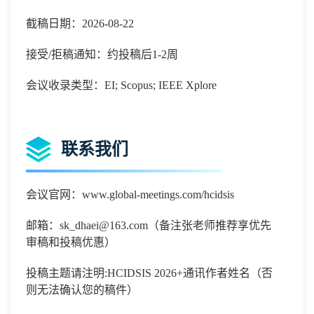
截稿日期：2026-08-22
接受/拒稿通知：约投稿后1-2周
会议收录类型：EI; Scopus; IEEE Xplore
联系我们
会议官网：
www.global-meetings.com/hcidsis
邮箱：
sk_dhaei@163.com（备注张老师推荐享优先
审稿和投稿优惠）
投稿主题请注明
:
HCIDSIS 2026
+通讯作者姓名（否
则无法确认您的稿件）