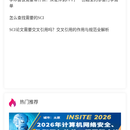
单
怎么查找需要的SCI
SCI论文需要交叉引用吗？交叉引用的作用与规范全解析
热门推荐