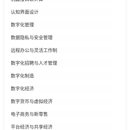
认知界面设计
数字化管理
数据隐私与安全管理
远程办公与灵活工作制
数字化招聘与人才管理
数字化制造
数字化经济
数字货币与虚拟经济
电子商务与新零售
平台经济与共享经济