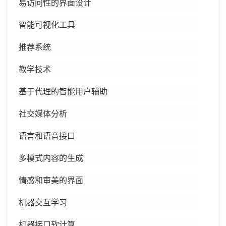
易访问性的界面设计
智能可视化工具
推荐系统
教学技术
基于代理的智能用户辅助
社交媒体分析
语言和语音接口
多模式内容的生成
情感和审美的界面
机器交互学习
机器接口软计算