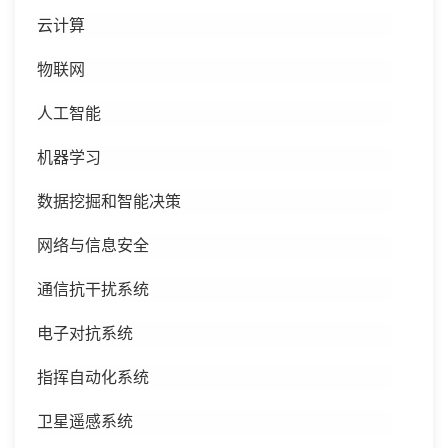
云计算
物联网
人工智能
机器学习
数据挖掘和智能决策
网络与信息安全
通信抗干扰系统
电子对抗系统
指挥自动化系统
卫星遥感系统