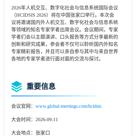
2026
年人机交互、数字化社会与信息系统国际会议
（
HCIDSIS 2026
）将在中国
张家口
举行。本次会
议将邀请国内外
人机交互、数字化社会与信息系统
等领域的知名专家学者出席会议。会议期间，专家
学者们会以主题演讲、口头报告等方式分享最新的
创新和研究成果，参会者不仅可以聆听国内外知名
专家精彩报告，并且可以亲自参与其中与来自世界
各地的专家学者进行面对面的交流与探讨。
重要信息
会议官网：
www.global-meetings.com/hcidsis
大会时间：2026-09-11
大会地点：张家口