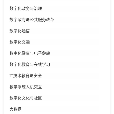
数字化政务与治理
数字政府与公共服务改革
数字化通信
数字化交通
数字化健康与电子健康
数字化教育与在线学习
IT技术教育与安全
教学系统人机交互
数字化文化与社区
大数据