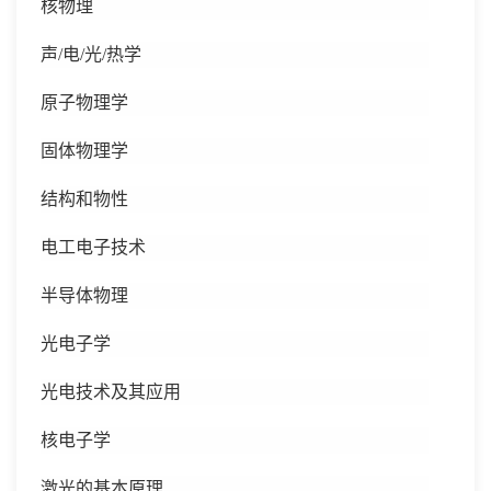
核物理
声
/电/光/热学
原子物理学
固体物理学
结构和物性
电工电子技术
半导体物理
光电子学
光电技术及其应用
核电子学
激光的基本原理