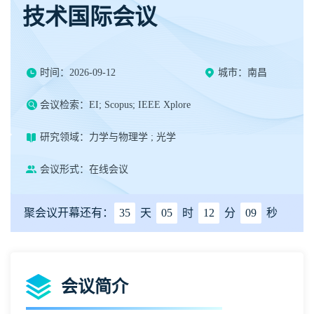
技术国际会议
时间：2026-09-12
城市：南昌
会议检索：EI; Scopus; IEEE Xplore
研究领域：力学与物理学 ; 光学
会议形式：在线会议
聚会议开幕还有：
35
天
05
时
12
分
08
秒
会议简介