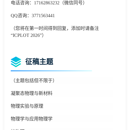
电话咨询：
17162863232
（微信同号）
QQ咨询：3771563441
（您将在第一时间得到回复，添加时请备注
“
ICPLOT 2026
”）
征稿主题
（主题包括但不限于）
凝聚态物理与新材料
物理实验与原理
物理学与应用物理学