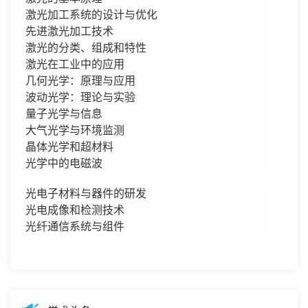
激光加工系统的设计与优化
先进激光加工技术
激光的分类、组成和特性
激光在工业中的应用
几何光学：原理与应用
波动光学：理论与实验
量子光学与信息
大气光学与环境监测
晶体光学和超材料
光学中的电磁波
光电子材料与器件的研发
光电成像和检测技术
光纤通信系统与组件