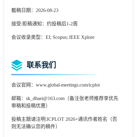
截稿日期：2026-08-23
接受/拒稿通知：约投稿后1-2周
会议收录类型：EI; Scopus; IEEE Xplore
联系我们
会议官网：
www.global-meetings.com/icplot
邮箱：
sk_dhaei@163.com
（备注张老师推荐享优先
审稿和投稿优惠）
投稿主题请注明
:
ICPLOT 2026
+通讯作者姓名（否
则无法确认您的稿件）