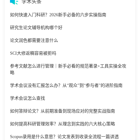
学术头条
如何快速入门科研？2026新手必备的六步实操指南
研究生论文辅导机构哪个好
论文润色都需要注意什么
SCI大修返稿容易被拒吗
参考文献怎么进行管理｜新手必看的规范著录+工具实操全攻
略
学术会议没有汇报怎么办？从“观众”到“参与者”的进阶指南
学术会议怎么查找
如何答辩论文？从前期准备到现场应对的完整实战指南
如何提高科研管理效率？从理念到实践的六大核心策略
Scopus录用是什么意思？论文发表到收录全流程一篇讲透