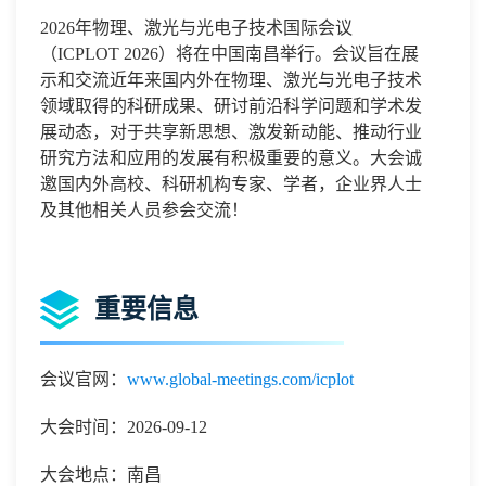
2026
年物理、激光与光电子技术国际会议
（
ICPLOT 2026
）将在
中国南昌
举行。会议
旨在展
示和交流近年来国内外在物理、激光与光电子技术
领域取得的科研成果、研讨前沿科学问题和学术发
展动态，对于共享新思想、激发新动能、推动行业
研究方法和应用的发展有积极重要的意义。
大会诚
邀国内外高校、科研机构专家、学者，企业界人士
及其他相关人员参会交流！
重要信息
会议官网：
www.global-meetings.com/icplot
大会时间：2026-09-12
大会地点：南昌