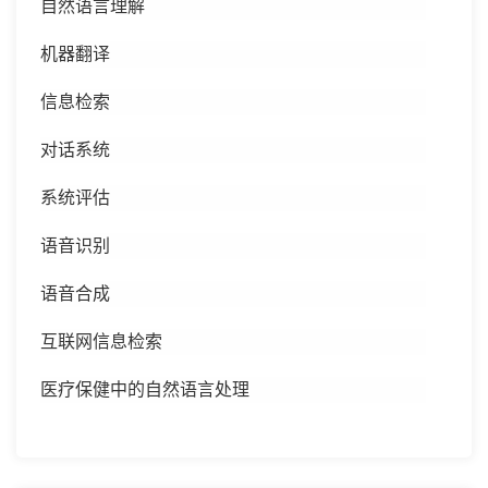
自然语言理解
机器翻译
信息检索
对话系统
系统评估
语音识别
语音合成
互联网信息检索
医疗保健中的自然语言处理