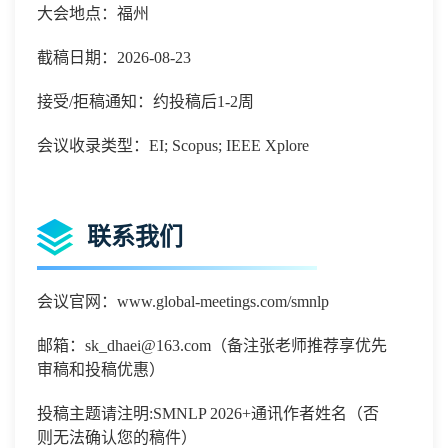
大会地点：福州
截稿日期：2026-08-23
接受/拒稿通知：约投稿后1-2周
会议收录类型：EI; Scopus; IEEE Xplore
联系我们
会议官网：
www.global-meetings.com/smnlp
邮箱：
sk_dhaei@163.com
（备注张老师推荐享优先
审稿和投稿优惠）
投稿主题请注明
:
SMNLP 2026
+
通讯作者姓名（否
则无法确认您的稿件）