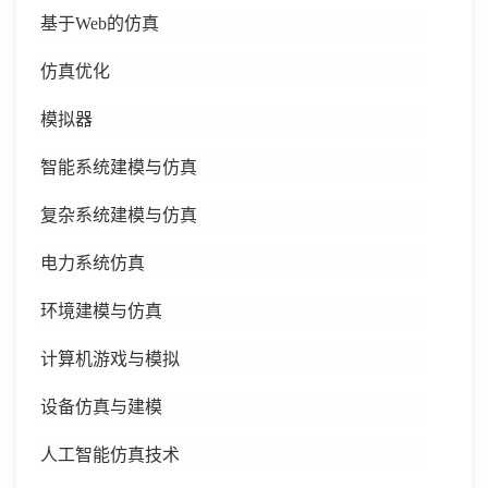
基于
Web的仿真
仿真优化
模拟器
智能系统建模与仿真
复杂系统建模与仿真
电力系统仿真
环境建模与仿真
计算机游戏与模拟
设备仿真与建模
人工智能仿真技术