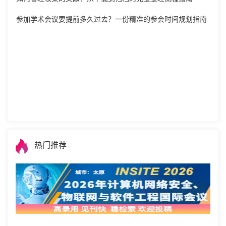
参加学术会议要提前多久过去？一份精准的参会时间规划指南
热门推荐