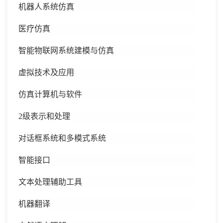
机器人系统仿真
医疗仿真
智能物联网系统建模与仿真
虚拟技术及应用
仿真计算机与软件
2级表示和处理
对话框系统和多模式系统
智能接口
文本处理辅助工具
机器翻译