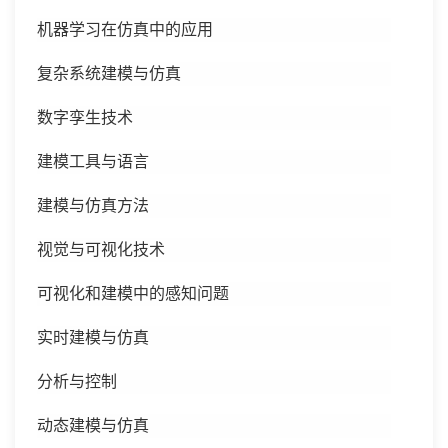
机器学习在仿真中的应用
复杂系统建模与仿真
数字孪生技术
建模工具与语言
建模与仿真方法
视觉与可视化技术
可视化和建模中的感知问题
实时建模与仿真
分析与控制
动态建模与仿真