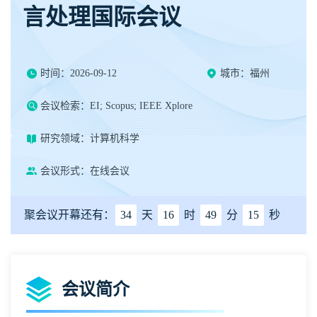
言处理国际会议
时间：2026-09-12
城市：福州
会议检索：EI; Scopus; IEEE Xplore
研究领域：计算机科学
会议形式：在线会议
聚会议开幕还有：
34
天
16
时
49
分
15
秒
会议简介