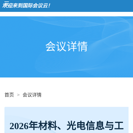
迎来到国际会议云！
会议详情
首页
>
会议详情
2026年材料、光电信息与工