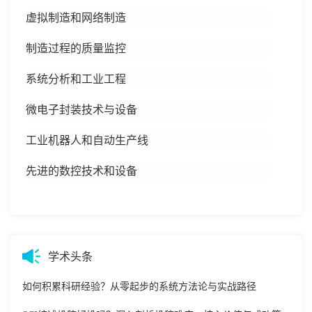
虚拟制造和网络制造
制造过程的质量监控
系统分析和工业工程
微电子封装技术与设备
工业机器人和自动生产线
先进的数控技术和设备
学术头条
如何积累科研经验？从零起步的系统方法论与实战路径