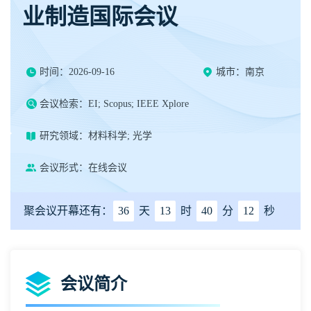
业制造国际会议
时间：2026-09-16
城市：南京
会议检索：EI; Scopus; IEEE Xplore
研究领域：材料科学; 光学
会议形式：在线会议
聚会议开幕还有：
36
天
13
时
40
分
12
秒
会议简介