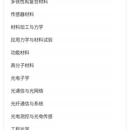
多铁性和复合材料
传感器材料
材料加工与力学
应用力学与材料试验
功能材料
高分子材料
光电子学
光通信与光网络
光纤通信与系统
光电测控与光电传感
工程光学