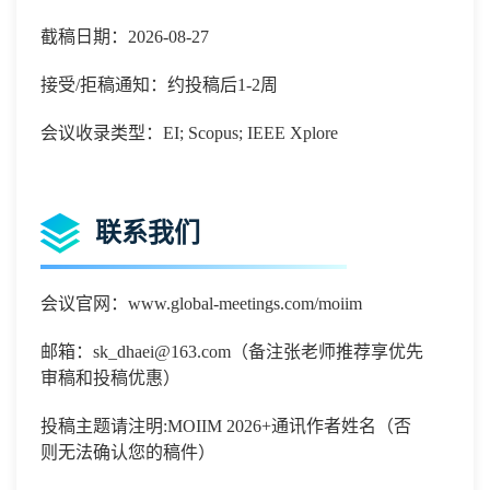
截稿日期：2026-08-27
接受/拒稿通知：约投稿后1-2周
会议收录类型：EI; Scopus; IEEE Xplore
联系我们
会议官网：
www.global-meetings.com/moiim
邮箱：
sk_dhaei@163.com（备注张老师推荐享优先
审稿和投稿优惠）
投稿主题请注明
:
MOIIM 2026
+通讯作者姓名（否
则无法确认您的稿件）