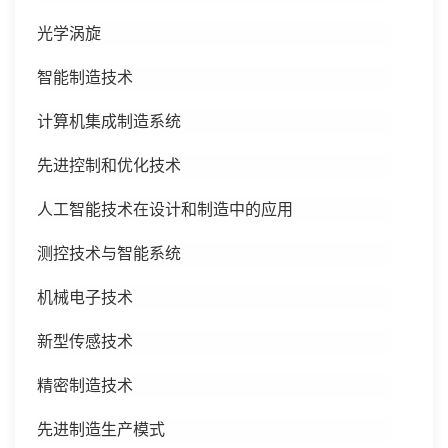
光学涡旋
智能制造技术
计算机集成制造系统
先进控制和优化技术
人工智能技术在设计和制造中的应用
测控技术与智能系统
机械电子技术
新型传感技术
精密制造技术
先进制造生产模式