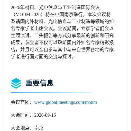
2026
年材料、光电信息与工业制造国际会议
（
MOIIM 2026
）将在中国
南京
举行。本次会议将
邀请国内外
材料、光电信息与工业制造
等领域的知
名专家学者出席会议。会议期间，专家学者们会以
主题演讲、口头报告等方式分享最新的创新和研究
成果，参会者不仅可以聆听国内外知名专家精彩报
告，并且可以亲自参与其中与来自世界各地的专家
学者进行面对面的交流与探讨。
重要信息
会议官网：
www.global-meetings.com/moiim
大会时间：2026-09-16
大会地点：南京