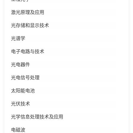
激光原理及应用
光存储和显示技术
光谱学
电子电路与技术
光电器件
光电信号处理
太阳能电池
光伏技术
光学信息处理技术及应用
电磁波