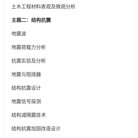
土木工程材料表观及微观分析
主题二：结构抗震
地震波
地震荷载力分析
抗震实验及分析
地震与阻挠器
结构抗震设计
地震信号探测
结构减隔震技术
结构抗震加固改造设计