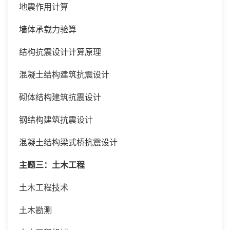
地震作用计算
墙体承载力验算
结构抗震设计计算原理
混凝土结构建筑抗震设计
砌体结构建筑抗震设计
钢结构建筑抗震设计
混凝土结构梁式桥抗震设计
主题三：土木工程
土木工程技术
土木勘测