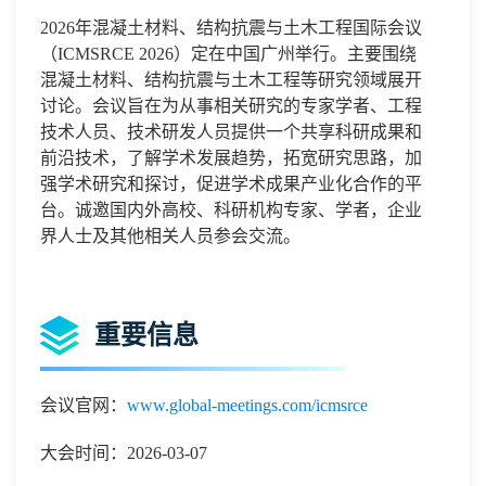
2026年混凝土材料、结构抗震与土木工程国际会议
（ICMSRCE 2026）定在中国广州举行。主要围绕
混凝土材料、结构抗震与土木工程等研究领域展开
讨论。会议旨在为从事相关研究的专家学者、工程
技术人员、技术研发人员提供一个共享科研成果和
前沿技术，了解学术发展趋势，拓宽研究思路，加
强学术研究和探讨，促进学术成果产业化合作的平
台。诚邀国内外高校、科研机构专家、学者，企业
界人士及其他相关人员参会交流。
重要信息
会议官网：
www.global-meetings.com/icmsrce
大会时间：2026-03-07