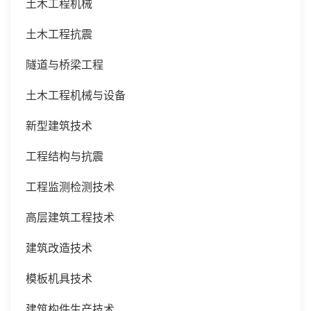
土木工程机械
土木工程抗震
隧道与桥梁工程
土木工程机械与设备
新型建筑技术
工程结构与抗震
工程监测检测技术
高层建筑工程技术
建筑改造技术
模板机具技术
建筑构件生产技术