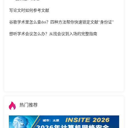
写论文时如何参考文献
谷歌学术里怎么查doi？四种方法帮你快速锁定文献“身份证”
想听学术会议怎么办？从找会议到入场的完整指南
热门推荐