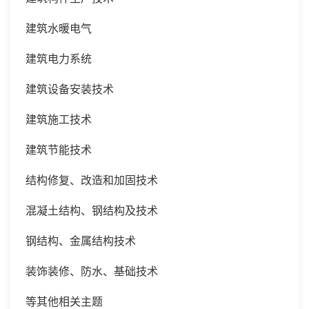
建筑水暖电气
建筑电力系统
建筑设备安装技术
建筑施工技术
建筑节能技术
结构修复、改造和加固技术
混凝土结构、钢结构及技术
钢结构、金属结构技术
装饰装修、防水、基础技术
等其他相关主题