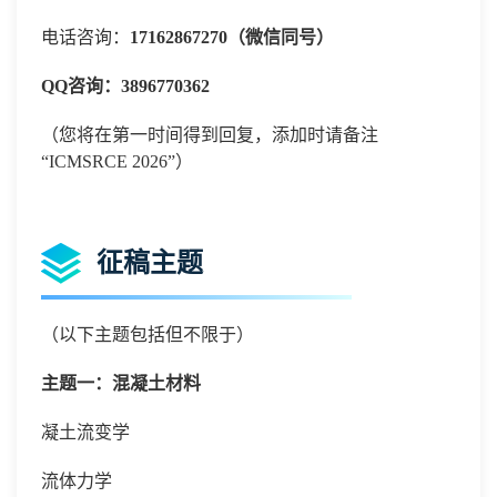
电话咨询：
17162867270（微信同号）
QQ咨询：3896770362
（您将在第一时间得到回复，添加时请备注
“
ICMSRCE 2026”）
征稿主题
（以下主题包括但不限于）
主题一：混凝土材料
凝土流变学
流体力学