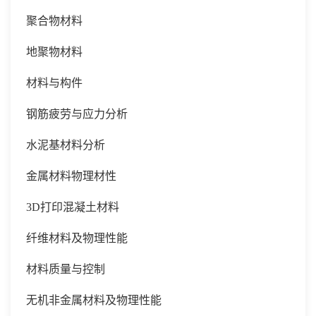
聚合物材料
地聚物材料
材料与构件
钢筋疲劳与应力分析
水泥基材料分析
金属材料物理材性
3D打印混凝土材料
纤维材料及物理性能
材料质量与控制
无机非金属材料及物理性能