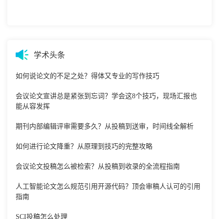
学术头条
如何说论文的不足之处？得体又专业的写作技巧
会议论文宣讲总是紧张到忘词？学会这8个技巧，现场汇报也
能从容发挥
期刊内部编辑评审需要多久？从投稿到送审，时间线全解析
如何进行论文降重？从原理到技巧的完整攻略
会议论文投稿怎么被检索？从投稿到收录的全流程指南
人工智能论文怎么规范引用开源代码？顶会审稿人认可的引用
指南
SCI投稿怎么处理