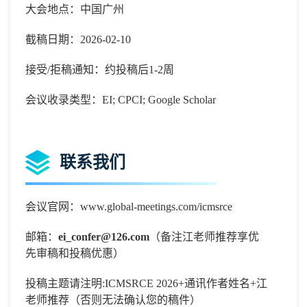
大会地点：中国广州
截稿日期：2026-02-10
接受/拒稿通知：约投稿后1-2周
会议收录类型：EI; CPCI; Google Scholar
联系我们
会议官网：www.global-meetings.com/icmsrce
邮箱：
ei_confer@126.com
（备注江老师推荐享优
先审稿和投稿优惠）
投稿主题请注明
:
ICMSRCE 2026+通讯作者姓名+江
老师推荐（否则无法确认您的稿件）