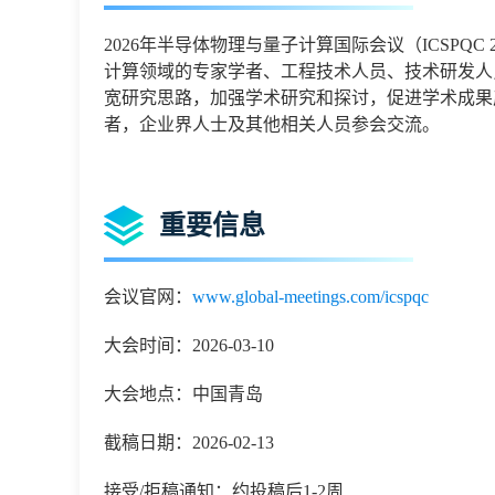
2026年半导体物理与量子计算国际会议（ICSPQ
计算领域的专家学者、工程技术人员、技术研发人
宽研究思路，加强学术研究和探讨，促进学术成果
者，企业界人士及其他相关人员参会交流。
重要信息
会议官网：
www.global-meetings.com/icspqc
大会时间：2026-03-10
大会地点：中国青岛
截稿日期：2026-02-13
接受/拒稿通知：约投稿后1-2周