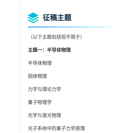
征稿主题
（以下主题包括但不限于）
主题一：半导体物理
半导体物理
固体物理
力学与理论力学
量子物理学
光学与激光物理
光子系统中的量子力学原理