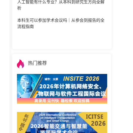
人工智能有什么专业？从本科到研究生方向全解
析
本科生可以参加学术会议吗｜从参会到报告的全
流程指南
热门推荐