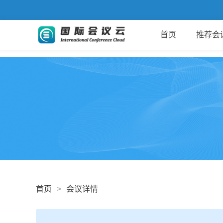
首页
推荐会
首页
>
会议详情