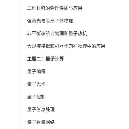
二维材料的物理性质与应用
强激光与等离子体物理
非平衡态统计物理和量子热机
大规模模拟和机器学习在物理中的应用
主题二：量子计算
量子编程
量子光学
量子控制
量子信息处理
量子张量网络