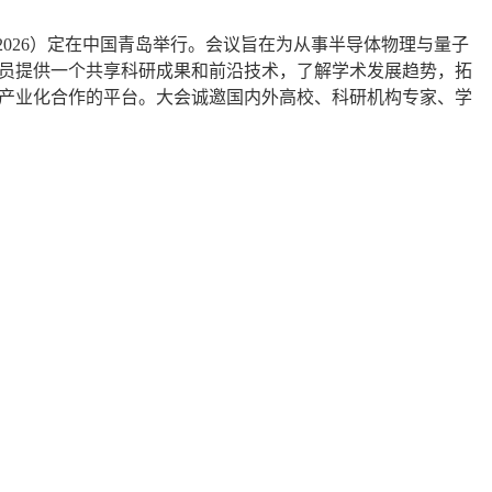
C 2026）定在中国青岛举行。会议旨在为从事半导体物理与量子
员提供一个共享科研成果和前沿技术，了解学术发展趋势，拓
产业化合作的平台。大会诚邀国内外高校、科研机构专家、学