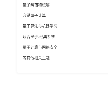
量子纠错和缓解
容错量子计算
量子算法与机器学习
混合量子
-经典系统
量子计算与网络安全
等其他相关主题