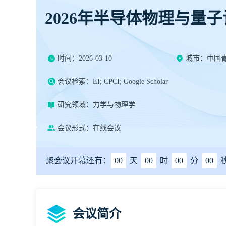
2026年半导体物理与量
时间：2026-03-10
城市：中国
会议检索：EI; CPCI; Google Scholar
研究领域：力学与物理学
会议形式：在线会议
聚会议开幕还有：
00
天
00
时
00
分
00
会议简介