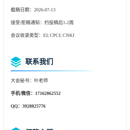
截稿日期：2026-07-13
接受/拒稿通知：约投稿后1-2周
会议收录类型：EI; CPCI; CNKI
联系我们
大会秘书：叶老师
手机
/微信：
17162862552
QQ：
3928825776