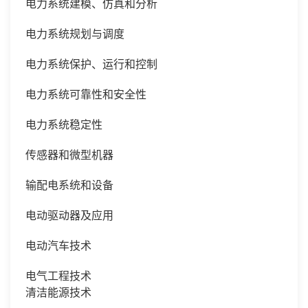
电力系统建模、仿真和分析
电力系统规划与调度
电力系统保护、运行和控制
电力系统可靠性和安全性
电力系统稳定性
传感器和微型机器
输配电系统和设备
电动驱动器及应用
电动汽车技术
电气工程技术
清洁能源技术