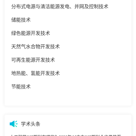
分布式电源与清洁能源发电、并网及控制技术
储能技术
绿色能源开发技术
天然气水合物开发技术
可再生能源开发技术
地热能、氢能开发技术
节能技术
学术头条