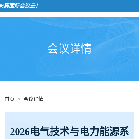
会议详情
首页
>
会议详情
2026电气技术与电力能源系