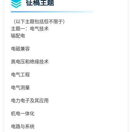
征稿主题
（以下主题包括但不限于）
主题一：电气技术
输配电
电磁兼容
高电压和绝缘技术
电气工程
电气测量
电力电子及其应用
机电一体化
电路与系统