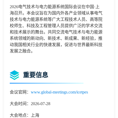
2026电气技术与电力能源系统国际会议在中国·上
海召开。本会议旨在为国内外各产业领域从事电气
技术与电力能源系统等广大工程技术人员、高等院
校师生、科技及工程管理人员提供广泛的学术交流
和技术展示的舞台。共同交流电气技术与电力能源
系统领域的新动向、新技术、新成果、新经验，推
动我国相关行业的快速发展，促进与世界最新科技
发展之融合。
重要信息
会议官网：
www.global-meetings.com/icetpes
大会时间：2026-07-28
大会地点：上海