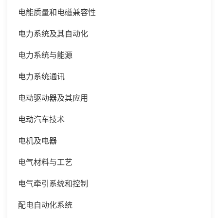
电能质量和电磁兼容性
电力系统及其自动化
电力系统与能源
电力系统通讯
电动驱动器及其应用
电动汽车技术
电机及电器
电气材料与工艺
电气牵引系统和控制
配电自动化系统