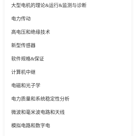
大型电机的理论
&运行&监测与诊断
电力传动
高电压和绝缘技术
新型传感器
软件规格
&保证
计算机中继
电磁和光子学
电力质量和系统稳定性分析
微波和毫米波电路和天线
模拟电路和数字电