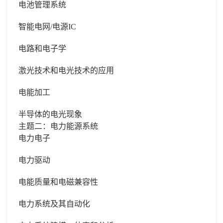
电池管理系统
智能电网
/电源IC
电路和电子学
激光技术和电光技术的应用
电能加工
半导体的电光现象
主题二：电力能源系统
电力电子
电力驱动
电能质量和电磁兼容性
电力系统及其自动化