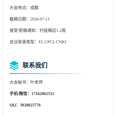
大会地点：成都
截稿日期：2026-07-13
接受/拒稿通知：约投稿后1-2周
会议收录类型：EI; CPCI; CNKI
联系我们
大会秘书：叶老师
手机
/微信：
17162862552
QQ：
3928825776