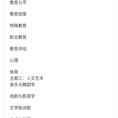
教育公平
教育政策
特殊教育
职业教育
教育评估
心理
体育
主题三：人文艺术
音乐与舞蹈学
戏剧与影视学
文学和诗歌