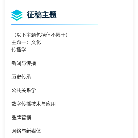
征稿主题
（以下主题包括但不限于）
主题一：文化
传播学
新闻与传播
历史传承
公共关系学
数字传播技术与应用
品牌营销
网络与新媒体