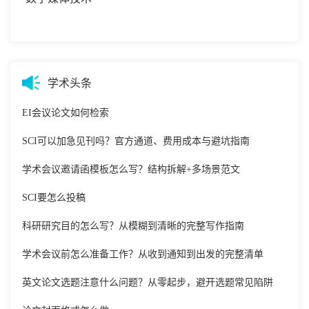
学术头条
EI会议论文如何检索
SCI可以加急见刊吗？官方通道、费用成本与避坑指南
学术会议邀请函模板怎么写？结构拆解+多场景范文
SCI要怎么投稿
科研研究目的怎么写？从模糊到清晰的完整写作指南
学术会议前怎么准备工作？从收到通知到出发的完整清单
英文论文选题注意什么问题？从零起步，避开选题常见陷阱