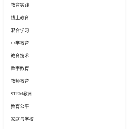
教育实践
线上教育
混合学习
小学教育
教育技术
数字教育
教师教育
STEM教育
教育公平
家庭与学校