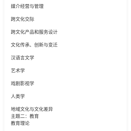
媒介经营与管理
跨文化交际
跨文化产品和服务设计
文化传承、创新与变迁
汉语言文学
艺术学
戏剧影视学
人类学
地域文化与文化差异
主题二：教育
教育理论