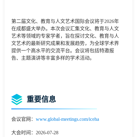
第二届文化、教育与人文艺术国际会议将于
2026年
在成都盛大举办。本次会议汇集文化、教育与人文
艺术等领域的专家学者，旨在探讨文化、教育与人
文艺术的最新研究成果和发展趋势，为全球学术界
提供一个高水平的交流平台。会议将包括特邀报
告、主题演讲等丰富多样的学术活动。
重要信息
会议官网：
www.global-meetings.com/iceha
大会时间：2026-07-28