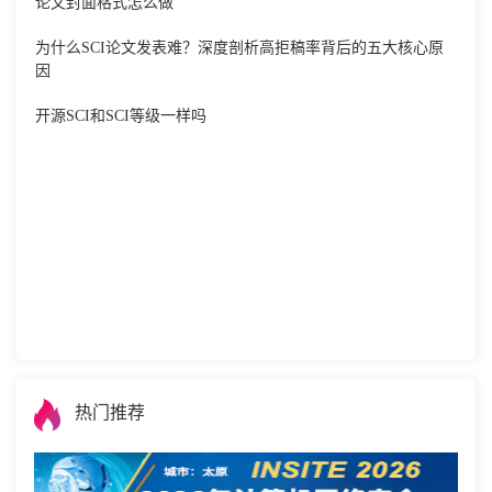
论文封面格式怎么做
为什么SCI论文发表难？深度剖析高拒稿率背后的五大核心原
因
开源SCI和SCI等级一样吗
热门推荐