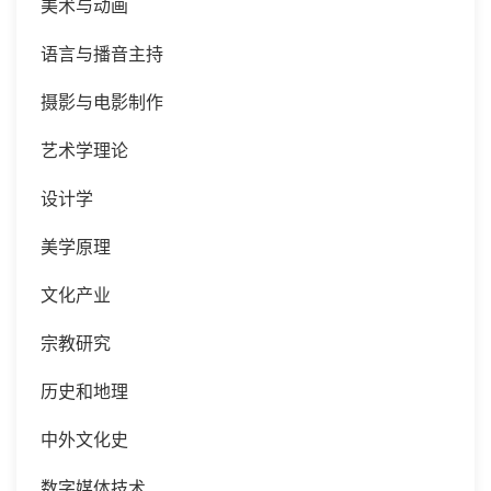
美术与动画
语言与播音主持
摄影与电影制作
艺术学理论
设计学
美学原理
文化产业
宗教研究
历史和地理
中外文化史
数字媒体技术