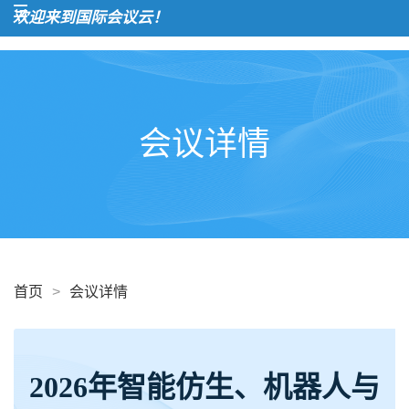
欢迎来到国际会议云！
会议详情
首页
>
会议详情
2026年智能仿生、机器人与