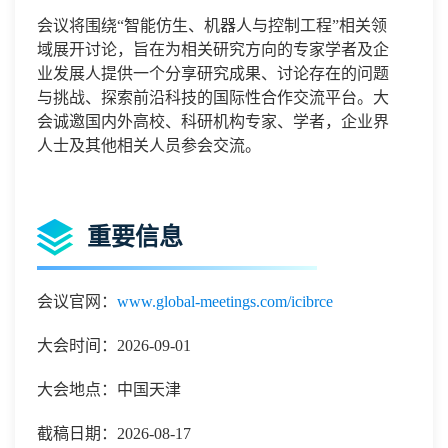
会议将围绕
“智能仿生、机器人与控制工程”相关领
域展开讨论，旨在为相关研究方向的专家学者及企
业发展人提供一个分享研究成果、讨论存在的问题
与挑战、探索前沿科技的国际性合作交流平台。大
会诚邀国内外高校、科研机构专家、学者，企业界
人士及其他相关人员参会交流。
重要信息
会议官网：
www.global-meetings.com/icibrce
大会时间：2026-09-01
大会地点：中国天津
截稿日期：2026-08-17