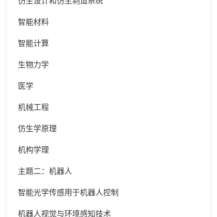
仿生设计和仿生制造系统
智能材料
智能计算
生物力学
医学
机械工程
仿生学原理
机构学理
主题二：机器人
智能光学传感用于机器人控制
机器人视觉与环境感知技术