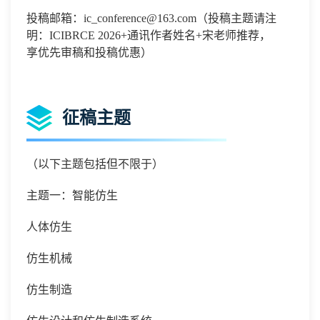
投稿邮箱：ic_conference@163.com（投稿主题请注
明：ICIBRCE 2026+通讯作者姓名+宋老师推荐，
享优先审稿和投稿优惠）
征稿主题
（以下主题包括但不限于）
主题一：智能仿生
人体仿生
仿生机械
仿生制造