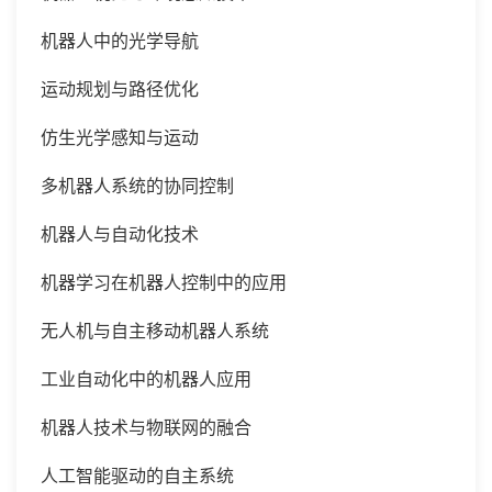
机器人中的光学导航
运动规划与路径优化
仿生光学感知与运动
多机器人系统的协同控制
机器人与自动化技术
机器学习在机器人控制中的应用
无人机与自主移动机器人系统
工业自动化中的机器人应用
机器人技术与物联网的融合
人工智能驱动的自主系统