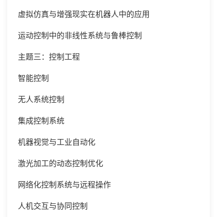
虚拟仿真与增强现实在机器人中的应用
运动控制中的非线性系统与鲁棒控制
主题三：控制工程
智能控制
无人系统控制
集成控制系统
机器视觉与工业自动化
激光加工的动态控制优化
网络化控制系统与远程操作
人机交互与协同控制