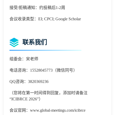
接受/拒稿通知：约投稿后1-2周
会议收录类型：EI; CPCI; Google Scholar
联系我们
组委会：宋老师
电话咨询：15528045773（微信同号）
QQ咨询：3820369236
（您将在第一时间得到回复，添加时请备注
“ICIBRCE 2026”）
会议官网：www.global-meetings.com/icibrce