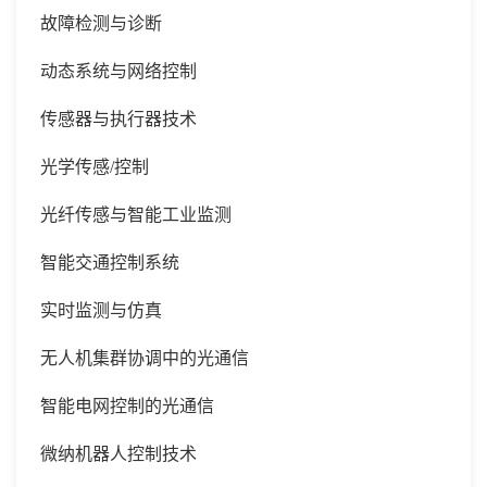
故障检测与诊断
动态系统与网络控制
传感器与执行器技术
光学传感/控制
光纤传感与智能工业监测
智能交通控制系统
实时监测与仿真
无人机集群协调中的光通信
智能电网控制的光通信
微纳机器人控制技术