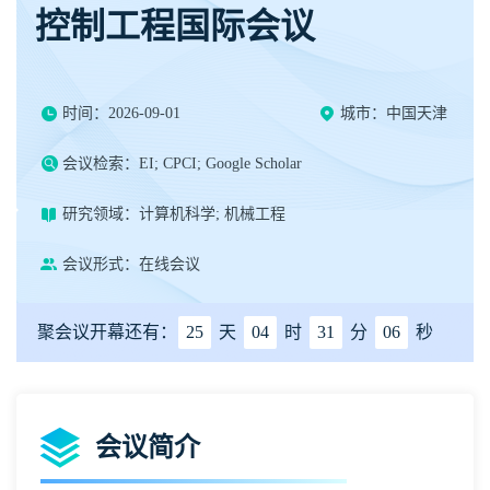
控制工程国际会议
时间：2026-09-01
城市：中国天津
会议检索：EI; CPCI; Google Scholar
研究领域：计算机科学; 机械工程
会议形式：在线会议
聚会议开幕还有：
25
天
04
时
31
分
06
秒
会议简介