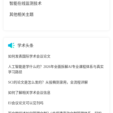
智能在线监测技术
其他相关主题
学术头条
如何发表国际学术会议论文
人工智能是学什么的？2026年全面拆解AI专业课程体系与真实
学习路径
SCI的论文是怎么发的？从投稿到录用，全流程详解
如何了解相关学术会议信息
EI会议论文可以见刊吗