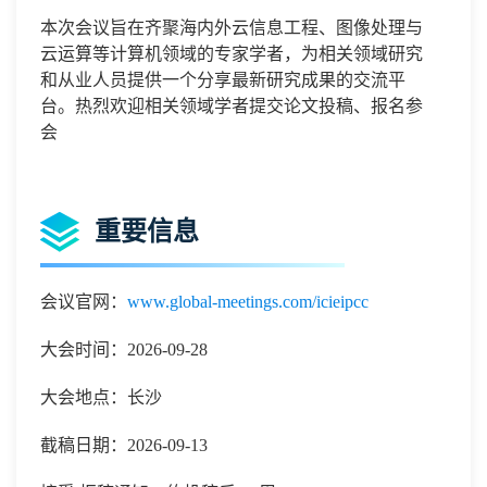
本次会议旨在齐聚海内外云信息工程、图像处理与
云运算等计算机领域的专家学者，为相关领域研究
和从业人员提供一个分享最新研究成果的交流平
台。热烈欢迎相关领域学者提交论文投稿、报名参
会
重要信息
会议官网：
www.global-meetings.com/icieipcc
大会时间：2026-09-28
大会地点：长沙
截稿日期：2026-09-13