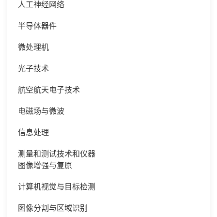
人工神经网络
半导体器件
微处理机
光子技术
航空航天电子技术
电磁场与微波
信息处理
测量和测试技术和仪器
图像增强与复原
计算机视觉与目标检测
图像分割与区域识别