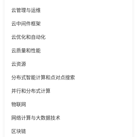
云管理与运维
云中间件框架
云优化和自动化
云质量和性能
云资源
分布式智能计算和点对点搜索
并行和分布式计算
物联网
网络计算与大数据技术
区块链