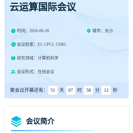
云运算国际会议
时间：2026-09-28
城市：长沙
会议检索：EI; CPCI; CNKI
研究领域：计算机科学
会议形式：在线会议
聚会议开幕还有：
51
天
07
时
58
分
11
秒
会议简介