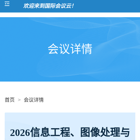
欢迎来到国际会议云！
会议详情
首页
>
会议详情
2026信息工程、图像处理与