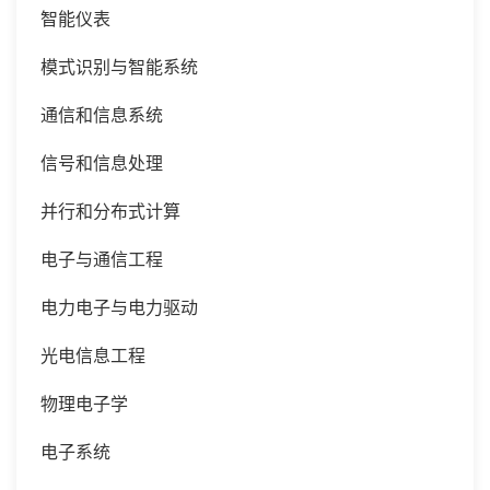
智能仪表
模式识别与智能系统
通信和信息系统
信号和信息处理
并行和分布式计算
电子与通信工程
电力电子与电力驱动
光电信息工程
物理电子学
电子系统