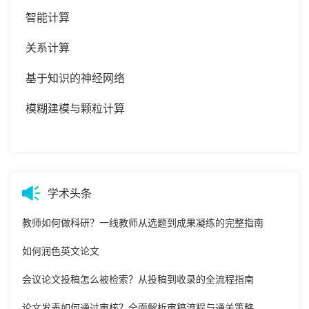
智能计算
关系计算
基于知识的神经网络
模糊建模与颗粒计算
学术头条
教师如何做科研？一线教师从选题到成果凝练的完整指南
如何润色英文论文
会议论文投稿怎么被检索？从投稿到收录的全流程指南
论文发表如何通过审核？全面解析审稿流程与通关策略