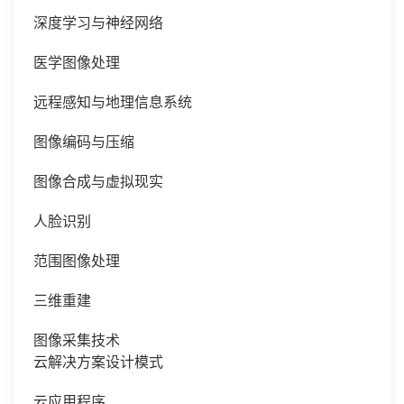
深度学习与神经网络
医学图像处理
远程感知与地理信息系统
图像编码与压缩
图像合成与虚拟现实
人脸识别
范围图像处理
三维重建
图像采集技术
云解决方案设计模式
云应用程序