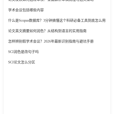
学术会议包括哪些内容
什么是Scopus数据库？3分钟搞懂这个科研必备工具到底怎么用
论文英文摘要如何润色？从结构到语言的实用指南
怎样辨别假学术会议？2026年最新识别指南与避坑手册
SCI润色是改句子吗
SCI论文怎么分区