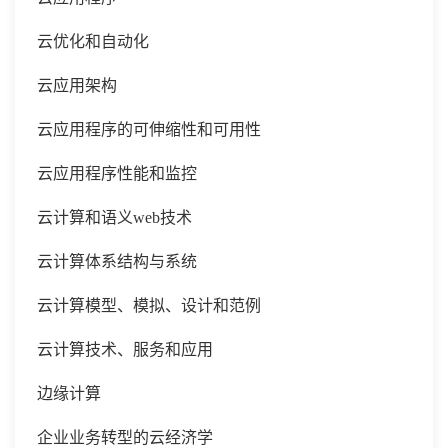
云优化和自动化
云应用架构
云应用程序的可伸缩性和可用性
云应用程序性能和监控
云计算和语义
web技术
云计算体系结构与系统
云计算模型、模拟、设计和范例
云计算技术、服务和应用
边缘计算
企业业务转型的云经济学