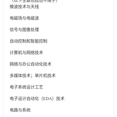
（以下主题包括但不限于）
微波技术与天线
电磁场与电磁波
信号与图像处理
自动控制和智能控制
计算机与网络技术
网络与办公自动化技术
多媒体技术；单片机技术
电子系统设计工艺
电子设计自动化（
EDA）技术
电路与系统