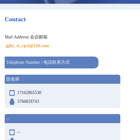
Contact
Mail Address| 会议邮箱
gjhy_ei_cpci@126.com
Telephone Number | 电话联系方式
田老师
17162865530
3766818743
--
--