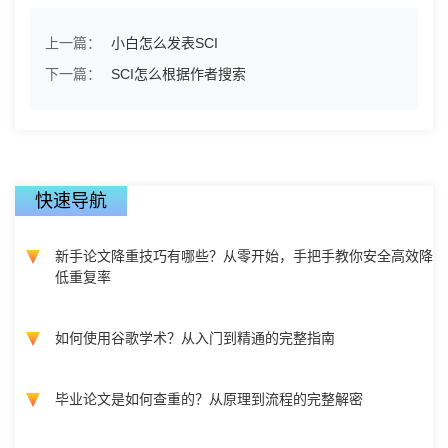
上一篇：
小白怎么发表SCI
下一篇：
SCI怎么根据作者搜索
快速导航
新手论文降重技巧有哪些？从零开始，手把手教你安全高效降
低重复率
如何使用谷歌学术？从入门到精通的完整指南
毕业论文是如何查重的？从原理到流程的完整解密