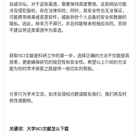
站或论坛。对于这些渠道，需要保持高度警惕。这些网站可能
涉及侵犯版权，存在法律风险；同时，其安全性也无法保证，
可能携带病毒或恶意软件，威胁到你个人设备的安全和数据的
隐私。因此，除非万不得已，并且你能够承担相应风险，否则
不建议将这类渠道作为首选。
获取SCI文献是科研工作的第一步，选择正确的方法不仅能提高
效率，更能确保研究的规范性和安全性。希望以上介绍的方法
能为你的学术探索之路提供一些切实的帮助。
分享只为学术交流，如涉及侵权问题请联系我们，我们将及时
修改或删除。
关键词：大学SCI文献怎么下载