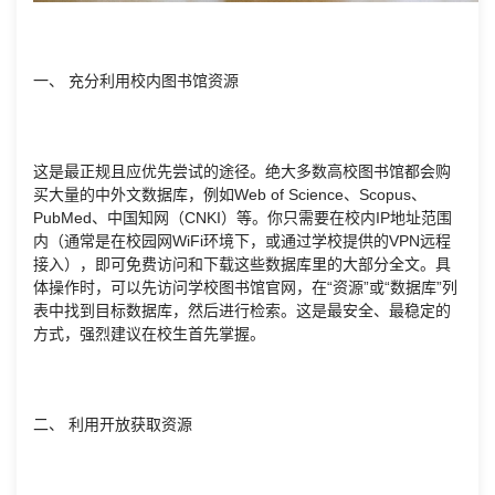
一、 充分利用校内图书馆资源
这是最正规且应优先尝试的途径。绝大多数高校图书馆都会购
买大量的中外文数据库，例如Web of Science、Scopus、
PubMed、中国知网（CNKI）等。你只需要在校内IP地址范围
内（通常是在校园网WiFi环境下，或通过学校提供的VPN远程
接入），即可免费访问和下载这些数据库里的大部分全文。具
体操作时，可以先访问学校图书馆官网，在“资源”或“数据库”列
表中找到目标数据库，然后进行检索。这是最安全、最稳定的
方式，强烈建议在校生首先掌握。
二、 利用开放获取资源