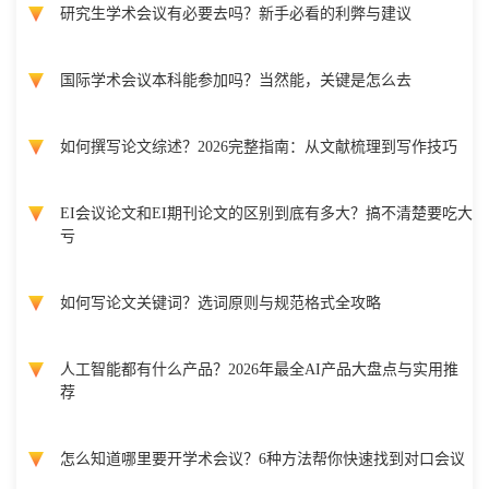
研究生学术会议有必要去吗？新手必看的利弊与建议
国际学术会议本科能参加吗？当然能，关键是怎么去
如何撰写论文综述？2026完整指南：从文献梳理到写作技巧
EI会议论文和EI期刊论文的区别到底有多大？搞不清楚要吃大
亏
如何写论文关键词？选词原则与规范格式全攻略
人工智能都有什么产品？2026年最全AI产品大盘点与实用推
荐
怎么知道哪里要开学术会议？6种方法帮你快速找到对口会议