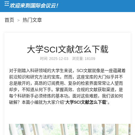
欢迎来到国际会议云！
首页
热门文章
>
大学SCI文献怎么下载
时间: 2025-12-03 浏览量:
18109
对于刚踏入科研领域的大学生来说，SCI文献就像是一座蕴藏着
前沿知识和研究方法的宝库。然而，这座宝库的大门似乎并不
总是敞开的，高昂的订阅费用、复杂的检索界面常常让人望而
却步，不知道从何下手。掌握高效、合规的文献获取渠道，是
每个科研新手必须修炼的基本功。面对这些难题，我们该如何
破解？本篇小编就为大家介绍“
大学SCI文献怎么下载
”。