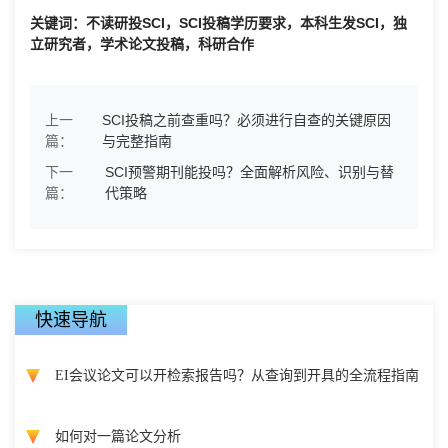
关键词：不读研投SCI，SCI投稿学历要求，本科生发SCI，独
立研究者，学术论文投稿，科研合作
上一
SCI投稿之前查重吗？必须进行自查的关键原因
篇：
与完整指南
下一
SCI预警期刊能投吗？全面解析风险、识别与替
篇：
代策略
快速导航
EI会议论文可以开检索报告吗？从查询到开具的全流程指南
如何对一篇论文分析