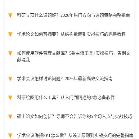
科研立项什么课题好？2026年热门方向与选题策略完整指南
学术论文如何写摘要？从结构拆解到实战技巧的完整教程
如何使用软件管理文献库？5款主流工具+实操技巧，告别文
献混乱
学术会议怎样讨论问题？2026年最新高效交流指南
科研绘图用什么工具？从入门到精通的7款必备软件
硕士论文如何创新？导师不会告诉你的5个切入点与实战技巧
学术会议海报PPT怎么做？从设计原则到实战技巧的完整指南