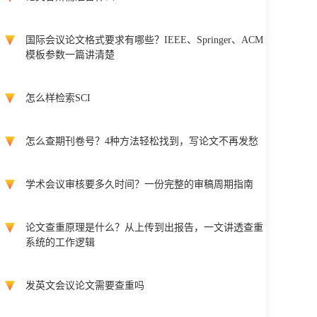
国际会议论文格式要求有哪些？IEEE、Springer、ACM
模板参数一篇讲清楚
怎么样检索SCI
怎么查期刊卷号？4种方法轻松找到，写论文不再发愁
学术会议审核要多久时间？一份完整的审稿周期指南
论文查重原理是什么？从上传到出报告，一文讲透查重
系统的工作逻辑
发英文会议论文需要查重吗