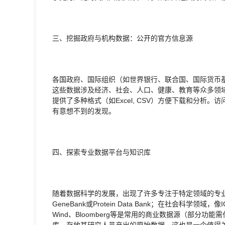
三、挖掘政府与机构数据：公开的官方信息源
各国政府、国际组织（如世界银行、联合国、国际货币
这些数据涉及经济、社会、人口、健康、教育等众多领
提供了多种格式（如Excel, CSV）方便下载和分析。
有意想不到的发现。
四、探索专业数据平台与知识库
随着数据科学的发展，出现了许多专注于特定领域的专业
GeneBank或Protein Data Bank；在社会科
Wind、Bloomberg等是常用的商业数据源（部分
库，存放其研究人员产出的原始数据，这也是一个值得