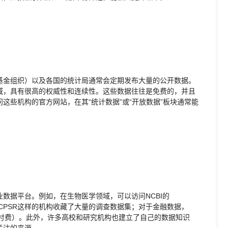
基金组织）以及各国的统计局通常会定期发布大量的公开数据。
域，具有很高的权威性和连续性。这些数据往往是免费的，并且
访问这些机构的官方网站，在其“统计数据”或“开放数据”板块通常能
数据平台。例如，在生物医学领域，可以访问NCBI的
学领域，像ICPSR这样的机构收藏了大量的调查数据集；对于金融数据，
功能需付费）。此外，许多高校和研究机构也建立了自己的数据知识
关注的来源。