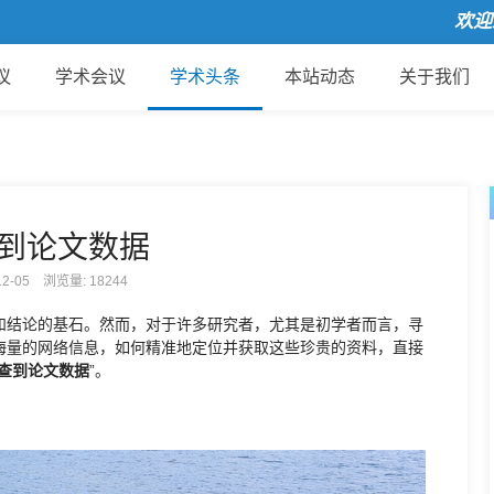
欢迎来到
议
学术会议
学术头条
本站动态
关于我们
到论文数据
-12-05 浏览量:
18244
和结论的基石。然而，对于许多研究者，尤其是初学者而言，寻
海量的网络信息，如何精准地定位并获取这些珍贵的资料，直接
查到论文数据
”。