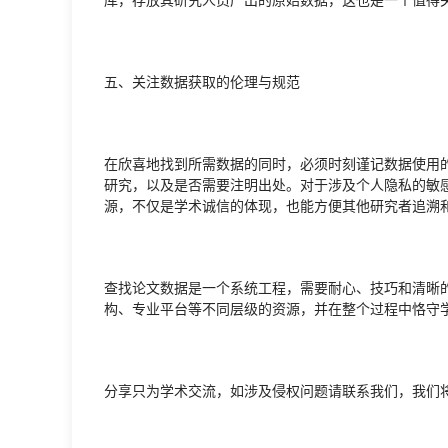
五、关注数据获取的伦理与规范
在欣喜地找到所需数据的同时，必须时刻谨记数据使用
研究，以及是否需要注明出处。对于涉及个人隐私的敏
源，不仅是学术诚信的体现，也能方便其他研究者追溯
查找论文数据是一个系统工程，需要耐心、技巧和清晰
构、专业平台等不同层级的资源，并在整个过程中恪守
分享只为学术交流，如涉及侵权问题请联系我们，我们