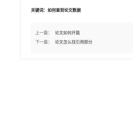
关键词：如何查到论文数据
上一篇：
论文如何开篇
下一篇：
论文怎么找引用部分