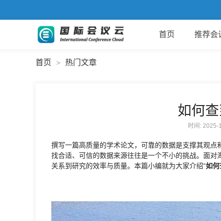
首页
推荐会
首页
热门文章
>
如何查
时间: 2025
撰写一篇高质量的学术论文，可靠的数据是支撑其观点
找合适、可信的数据来源往往是一个不小的挑战。面对
关系到研究的效率与质量。本篇小编就为大家介绍“
如何