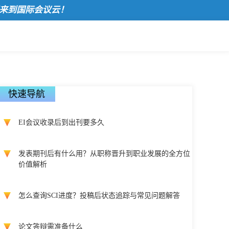
国际会议云！
快速导航
EI会议收录后到出刊要多久
发表期刊后有什么用？从职称晋升到职业发展的全方位
价值解析
怎么查询SCI进度？投稿后状态追踪与常见问题解答
论文答辩需准备什么